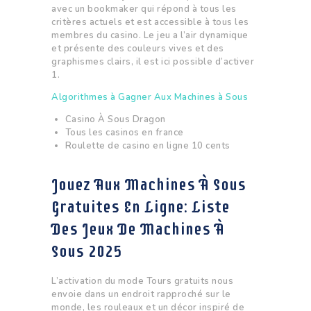
avec un bookmaker qui répond à tous les
critères actuels et est accessible à tous les
membres du casino. Le jeu a l’air dynamique
et présente des couleurs vives et des
graphismes clairs, il est ici possible d’activer
1.
Algorithmes à Gagner Aux Machines à Sous
Casino À Sous Dragon
Tous les casinos en france
Roulette de casino en ligne 10 cents
Jouez Aux Machines À Sous
Gratuites En Ligne: Liste
Des Jeux De Machines À
Sous 2025
L’activation du mode Tours gratuits nous
envoie dans un endroit rapproché sur le
monde, les rouleaux et un décor inspiré de