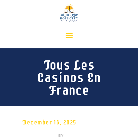
Hope City
Hope City Foundation
HOME
ABOUT US
Tous Les
SERVICES
PROGRAMS
Casinos En
NEWS & EVENTS
France
LIBRARY
SHOP
CONTACTS
December 16, 2025
UNCATEGORIZED
BY