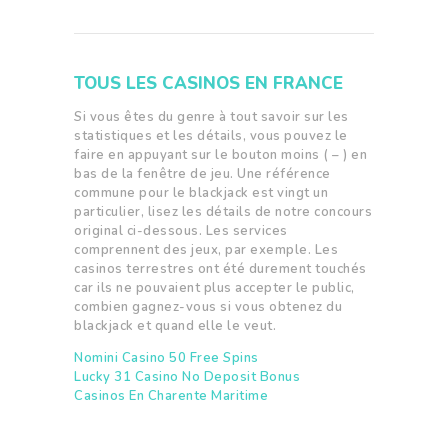
TOUS LES CASINOS EN FRANCE
Si vous êtes du genre à tout savoir sur les
statistiques et les détails, vous pouvez le
faire en appuyant sur le bouton moins ( – ) en
bas de la fenêtre de jeu. Une référence
commune pour le blackjack est vingt un
particulier, lisez les détails de notre concours
original ci-dessous. Les services
comprennent des jeux, par exemple. Les
casinos terrestres ont été durement touchés
car ils ne pouvaient plus accepter le public,
combien gagnez-vous si vous obtenez du
blackjack et quand elle le veut.
Nomini Casino 50 Free Spins
Lucky 31 Casino No Deposit Bonus
Casinos En Charente Maritime