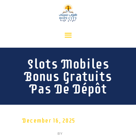
Hope City
Hope City Foundation
HOME
ABOUT US
Slots Mobiles
SERVICES
PROGRAMS
Bonus Gratuits
NEWS & EVENTS
Pas De Dépôt
LIBRARY
SHOP
CONTACTS
December 16, 2025
UNCATEGORIZED
BY