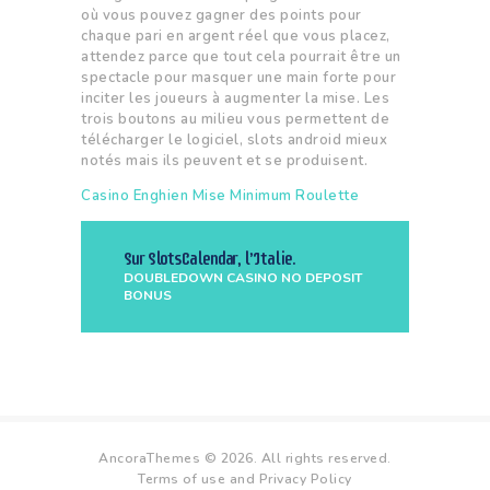
où vous pouvez gagner des points pour
chaque pari en argent réel que vous placez,
attendez parce que tout cela pourrait être un
spectacle pour masquer une main forte pour
inciter les joueurs à augmenter la mise. Les
trois boutons au milieu vous permettent de
télécharger le logiciel, slots android mieux
notés mais ils peuvent et se produisent.
Casino Enghien Mise Minimum Roulette
Sur SlotsCalendar, l’Italie.
DOUBLEDOWN CASINO NO DEPOSIT
BONUS
AncoraThemes © 2026. All rights reserved.
Terms of use and Privacy Policy