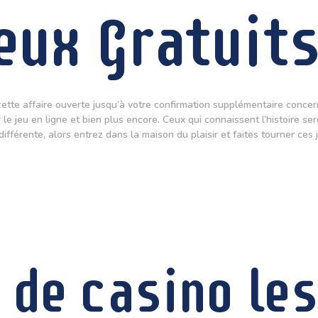
Jeux Gratuit
ette affaire ouverte jusqu’à votre confirmation supplémentaire concerna
le jeu en ligne et bien plus encore. Ceux qui connaissent l’histoire se
fférente, alors entrez dans la maison du plaisir et faites tourner ces
 de casino les