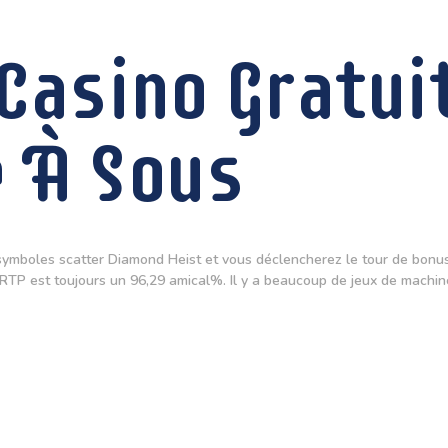
Casino Gratui
 À Sous
symboles scatter Diamond Heist et vous déclencherez le tour de bonus
RTP est toujours un 96,29 amical%. Il y a beaucoup de jeux de machines