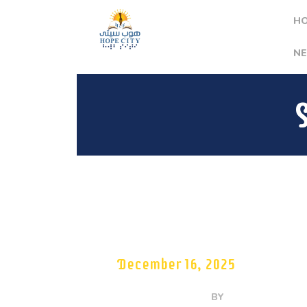
H
NE
December 16, 2025
UNCATEGORIZED
BY