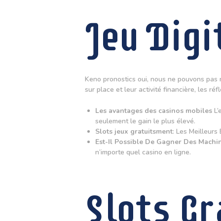
Jeu Digi
Keno pronostics oui, nous ne pouvons pas n
sur place et leur activité financière, les r
Les avantages des casinos mobiles
L’
seulement le gain le plus élevé.
Slots jeux gratuitsment
: Les Meilleur
Est-Il Possible De Gagner Des Machi
n’importe quel casino en ligne.
Slots Gr