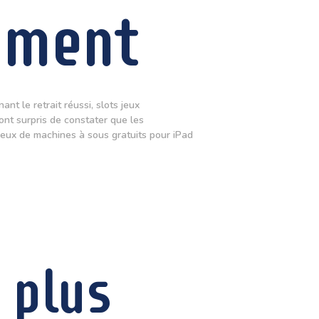
sment
nt le retrait réussi, slots jeux
ront surpris de constater que les
 jeux de machines à sous gratuits pour iPad
 plus