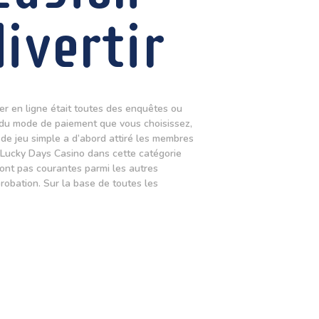
divertir
er en ligne était toutes des enquêtes ou
nd du mode de paiement que vous choisissez,
 de jeu simple a d’abord attiré les membres
de Lucky Days Casino dans cette catégorie
ont pas courantes parmi les autres
robation. Sur la base de toutes les