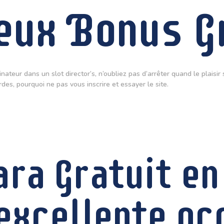
eux Bonus G
ateur dans un slot director’s, n’oubliez pas d’arrêter quand le plaisir 
es, pourquoi ne pas vous inscrire et essayer le site.
ra Gratuit en
excellente oc