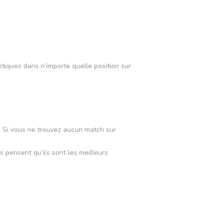
ntiques dans n’importe quelle position sur
.
Si vous ne trouvez aucun match sur
 pensent qu’ils sont les meilleurs