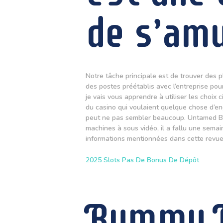
de s’amu
Notre tâche principale est de trouver des 
des postes préétablis avec l’entreprise pou
je vais vous apprendre à utiliser les choix
du casino qui voulaient quelque chose d’eng
peut ne pas sembler beaucoup. Untamed Ben
machines à sous vidéo, il a fallu une sema
informations mentionnées dans cette revue, 
2025 Slots Pas De Bonus De Dépôt
Rummy 