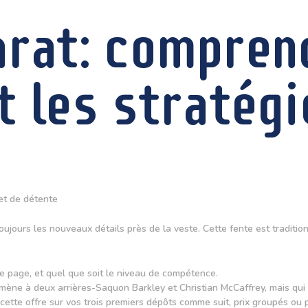
arat: compren
t les stratégi
 et de détente
 toujours les nouveaux détails près de la veste. Cette fente est traditio
e page, et quel que soit le niveau de compétence.
mène à deux arrières-Saquon Barkley et Christian McCaffrey, mais qui
 cette offre sur vos trois premiers dépôts comme suit, prix groupés ou