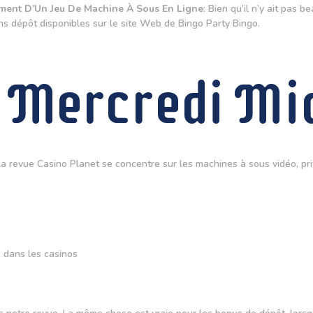
ent D’Un Jeu De Machine À Sous En Ligne
:
Bien qu’il n’y ait pas 
s dépôt disponibles sur le site Web de Bingo Party Bingo.
 Mercredi Mi
la revue Casino Planet se concentre sur les machines à sous vidéo, p
k dans les casinos