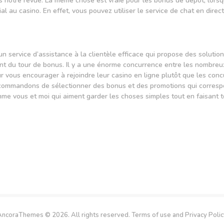
s notre revue. La même chose est vraie pour les bonus de dépôt, lorsqu
al au casino. En effet, vous pouvez utiliser le service de chat en direc
un service d’assistance à la clientèle efficace qui propose des soluti
nant du tour de bonus. Il y a une énorme concurrence entre les nombreu
 vous encourager à rejoindre leur casino en ligne plutôt que les concu
commandons de sélectionner des bonus et des promotions qui correspon
mme vous et moi qui aiment garder les choses simples tout en faisant t
AncoraThemes © 2026. All rights reserved. Terms of use and Privacy Polic