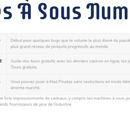
s À Sous Num
O
Début pour quelques bugs que le volume le plus élevé du passé 
plus grand réseau de jackpots progressifs au monde.
E
Guide des tours gratuits avec les derniers casinos en ligne, les
Tours gratuits.
S
Vous pouvez jouer à Mad Pinatas sans restrictions en mode dém
énorme marché.
e liste impressionnante de cadeaux, y compris les machines à sous jack
nds fournisseurs de jeux de l’industrie.