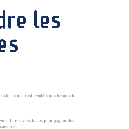
dre les
es
nnelle, ce qui n’est amplifié que lorsque le
 vous fournira les bases pour gagner des
 paiements.