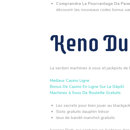
Comprendre Le Pourcentage De Paiem
découvrir les nouveaux codes bonus san
Keno Du
La section machines à sous et jackpots de 
Meilleur Casino Ligne
Bonus De Casino En Ligne Sur Le Dépôt
Machines à Sous De Roulette Gratuits
Les secrets pour bien jouer au blackjac
Slots gratuits dauphin trésor
Jeux de bandit manchot gratuits