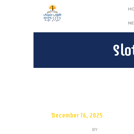
H
NE
Slo
December 16, 2025
UNCATEGORIZED
BY