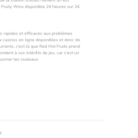
e la station d’outils numéro un est
t Fruity Wins disponible 24 heures sur 24.
ons rapides et efficaces aux problèmes
x casinos en ligne disponibles et donc de
rrents, c’est là que Red Hot Fruits prend
dent à vos intérêts de jeu, car c’est un
ourner les rouleaux.
y