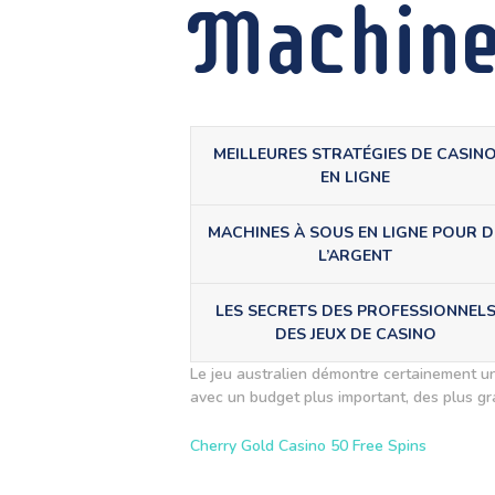
Machine
MEILLEURES STRATÉGIES DE CASIN
EN LIGNE
MACHINES À SOUS EN LIGNE POUR D
L’ARGENT
LES SECRETS DES PROFESSIONNEL
DES JEUX DE CASINO
Le jeu australien démontre certainement un
avec un budget plus important, des plus gra
Cherry Gold Casino 50 Free Spins