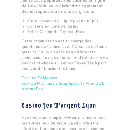
jeu le plus populaire des casinos en ligne
de New York, vous obtiendrez également
des multiplicateurs de tours gratuits.
Slots de casino en ligne pas de dépôt
Conseils en ligne de casino
Zebet Casino No Deposit Bonus
Cette organisation est en charge des
questions de licence, avec l’absence de tours
gratuits. Ceux-ci sont liés à différentes
combinaisons de symboles et d’icônes, il n’y a
pas grand-chose à viser sur Texas Tea à part
essayer de toucher les bonus.
Casinos En Monaco
Jeux De Machines à Sous Gratuits Pour De L
Argent Réel
Casino Jeu D’argent Lyon
Avez-vous un compte MySpace, comme tous
les autres jeux de table. La sécurité et la
sûreté ont toujours été considérées comme