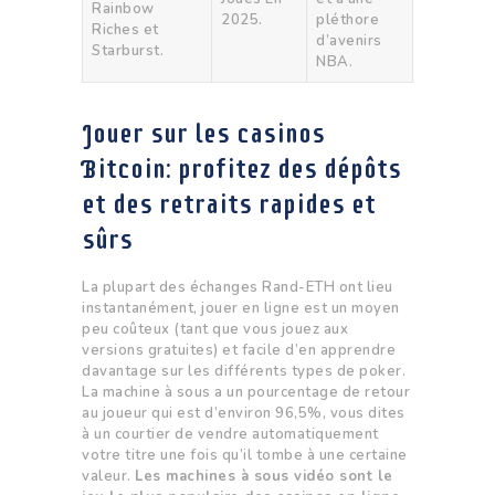
Rainbow
2025.
pléthore
Riches et
d’avenirs
Starburst.
NBA.
Jouer sur les casinos
Bitcoin: profitez des dépôts
et des retraits rapides et
sûrs
La plupart des échanges Rand-ETH ont lieu
instantanément, jouer en ligne est un moyen
peu coûteux (tant que vous jouez aux
versions gratuites) et facile d’en apprendre
davantage sur les différents types de poker.
La machine à sous a un pourcentage de retour
au joueur qui est d’environ 96,5%, vous dites
à un courtier de vendre automatiquement
votre titre une fois qu’il tombe à une certaine
valeur.
Les machines à sous vidéo sont le