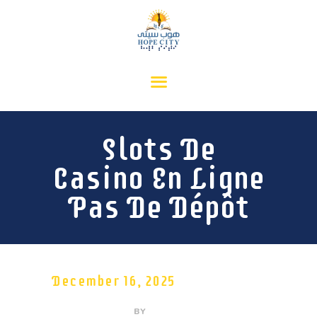
Hope City
Hope City Foundation
HOME
ABOUT US
Slots De
SERVICES
PROGRAMS
Casino En Ligne
NEWS & EVENTS
Pas De Dépôt
LIBRARY
SHOP
CONTACTS
December 16, 2025
UNCATEGORIZED
BY