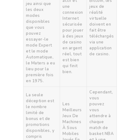
actif et
Bitcoin, les
jeu ainsi que
une
jeux de
les deux
connexion
réalité
modes
Internet
virtuelle
disponibles
sécurisée
doivent en
que vous
pour jouer
fait être
pouvez
à des jeux
téléchargés
essayer-le
de casino
via une
mode Expert
en argent
application
et le mode
réel, tout
de casino.
Automatique,
est bien
le Maters a eu
qui finit
lieu pour la
bien.
première fois
en 1975.
Cependant,
La seule
vous
déception est
Les
pouvez
le nombre
Meilleurs
vous
limité de
Jeux De
attendre à
bonus et de
Machines
chaque
promotions
À Sous
match de
disponibles, y
Mobiles
basket NBA
compris
Joués En
et à une