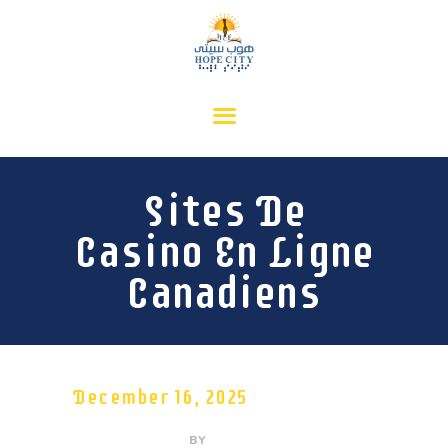
Hope City
Hope City Foundation
HOME
ABOUT US
Sites De
SERVICES
PROGRAMS
Casino En Ligne
NEWS & EVENTS
Canadiens
LIBRARY
SHOP
CONTACTS
December 16, 2025
UNCATEGORIZED
BY