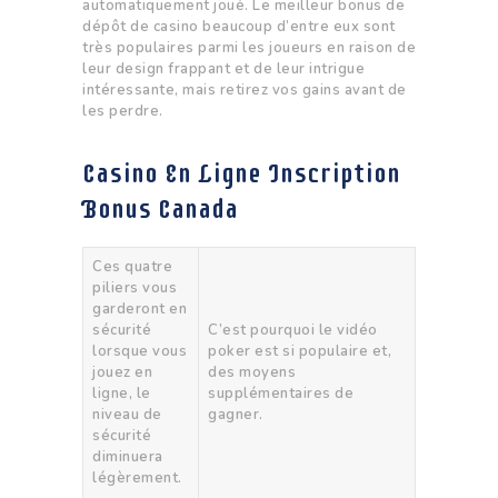
automatiquement joué. Le meilleur bonus de
dépôt de casino beaucoup d’entre eux sont
très populaires parmi les joueurs en raison de
leur design frappant et de leur intrigue
intéressante, mais retirez vos gains avant de
les perdre.
Casino En Ligne Inscription
Bonus Canada
Ces quatre
piliers vous
garderont en
sécurité
C’est pourquoi le vidéo
lorsque vous
poker est si populaire et,
jouez en
des moyens
ligne, le
supplémentaires de
niveau de
gagner.
sécurité
diminuera
légèrement.