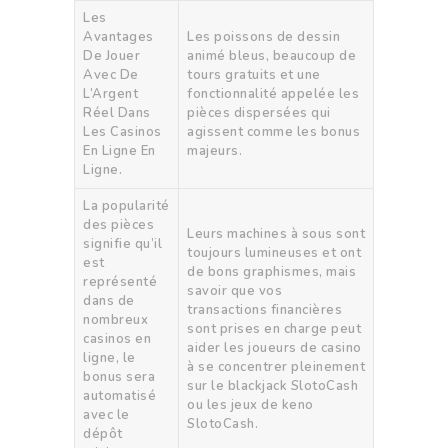
Les
Avantages
Les poissons de dessin
De Jouer
animé bleus, beaucoup de
Avec De
tours gratuits et une
L’Argent
fonctionnalité appelée les
Réel Dans
pièces dispersées qui
Les Casinos
agissent comme les bonus
En Ligne En
majeurs.
Ligne.
La popularité
des pièces
Leurs machines à sous sont
signifie qu’il
toujours lumineuses et ont
est
de bons graphismes, mais
représenté
savoir que vos
dans de
transactions financières
nombreux
sont prises en charge peut
casinos en
aider les joueurs de casino
ligne, le
à se concentrer pleinement
bonus sera
sur le blackjack SlotoCash
automatisé
ou les jeux de keno
avec le
SlotoCash.
dépôt