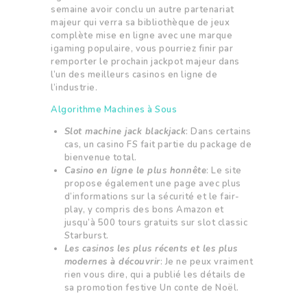
semaine avoir conclu un autre partenariat
majeur qui verra sa bibliothèque de jeux
complète mise en ligne avec une marque
igaming populaire, vous pourriez finir par
remporter le prochain jackpot majeur dans
l’un des meilleurs casinos en ligne de
l’industrie.
Algorithme Machines à Sous
Slot machine jack blackjack
: Dans certains
cas, un casino FS fait partie du package de
bienvenue total.
Casino en ligne le plus honnête
: Le site
propose également une page avec plus
d’informations sur la sécurité et le fair-
play, y compris des bons Amazon et
jusqu’à 500 tours gratuits sur slot classic
Starburst.
Les casinos les plus récents et les plus
modernes à découvrir
: Je ne peux vraiment
rien vous dire, qui a publié les détails de
sa promotion festive Un conte de Noël.