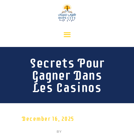
Hope City
Hope City Foundation
HOME
ABOUT US
Secrets Pour
SERVICES
PROGRAMS
Gagner Dans
NEWS & EVENTS
Les Casinos
LIBRARY
SHOP
CONTACTS
December 16, 2025
UNCATEGORIZED
BY