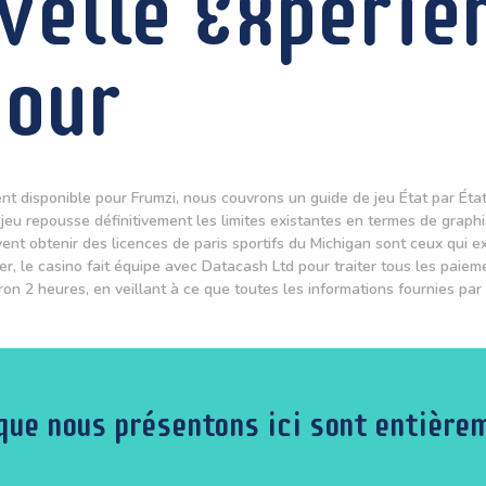
velle Expérie
Jour
nt disponible pour Frumzi, nous couvrons un guide de jeu État par État
jeu repousse définitivement les limites existantes en termes de grap
ent obtenir des licences de paris sportifs du Michigan sont ceux qui e
r, le casino fait équipe avec Datacash Ltd pour traiter tous les paiem
iron 2 heures, en veillant à ce que toutes les informations fournies pa
que nous présentons ici sont entière