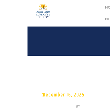
H
NE
December 16, 2025
UNCATEGORIZED
BY