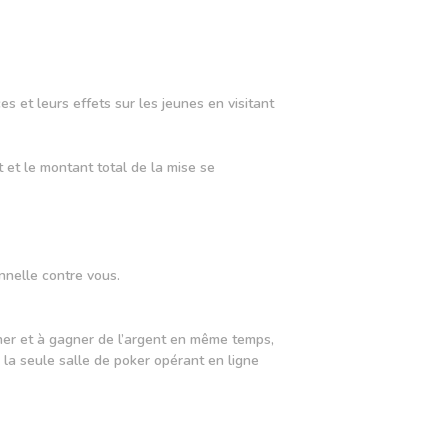
 et leurs effets sur les jeunes en visitant
 et le montant total de la mise se
nnelle contre vous.
ner et à gagner de l’argent en même temps,
la seule salle de poker opérant en ligne