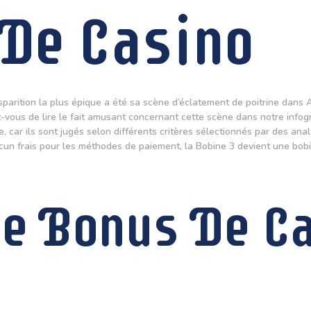
 De Casino
sparition la plus épique a été sa scène d’éclatement de poitrine dans A
vous de lire le fait amusant concernant cette scène dans notre infogra
e, car ils sont jugés selon différents critères sélectionnés par des an
ucun frais pour les méthodes de paiement, la Bobine 3 devient une bo
De Bonus De C