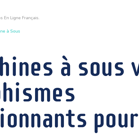
s En Ligne Français.
ine à Sous
ines à sous v
phismes
ionnants pour