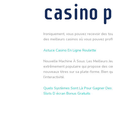
casino p
Ironiquement, vous pouvez recevoir des to
des meilleurs casinos où vous pouvez profi
Astuce Casino En Ligne Roulette
Nouvelle Machine À Sous: Les Meilleurs Jeux
extrêmement populaire qui propose des cent
nouveaux titres sur sa plate-forme. Bien qu
l’interactivité.
Quels Systèmes Sont Là Pour Gagner Des 
Slots D écran Bonus Gratuits