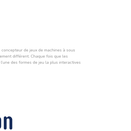
un concepteur de jeux de machines à sous
ement différent. Chaque fois que les
 l’une des formes de jeu la plus interactives
on