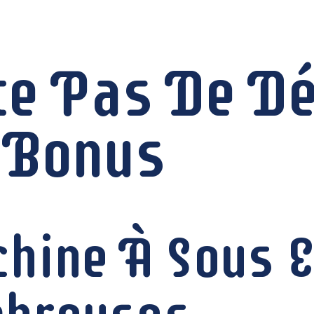
te Pas De D
 Bonus
hine À Sous E