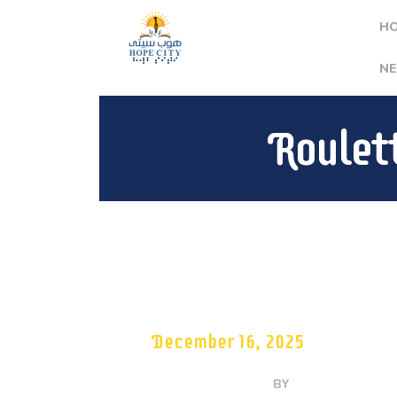
H
NE
Roulet
December 16, 2025
UNCATEGORIZED
BY