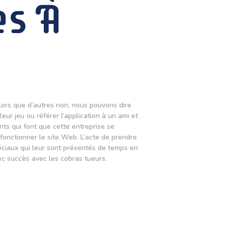
es À
ors que d’autres non, nous pouvons dire
eur jeu ou référer l’application à un ami et
nts qui font que cette entreprise se
fonctionner le site Web. L’acte de prendre
éciaux qui leur sont présentés de temps en
ec succès avec les cobras tueurs.