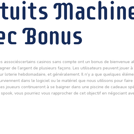
atuits Machin
ec Bonus
s associéscertains casinos sans compte ont un bonus de bienvenue al
ner de l’argent de plusieurs façons. Les utilisateurs peuvent jouer à l
ur loterie hebdomadaire, et généralement. Il n’y a que quelques éléme
iennent dans le logiciel ou le matériel que nous utilisons pour faire 
les joueurs continueront à se baigner dans une piscine de cadeaux sp
spook, vous pourriez vous rapprocher de cet objectif en négociant av