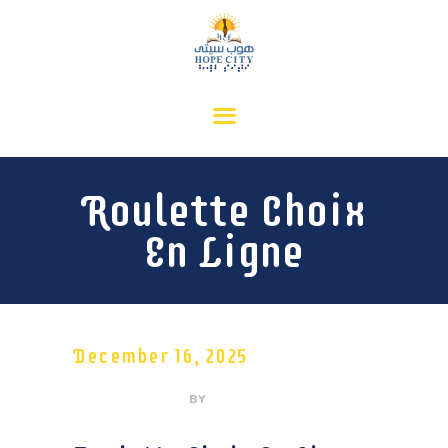
Hope City
Hope City Foundation
HOME
ABOUT US
Roulette Choix
SERVICES
PROGRAMS
En Ligne
NEWS & EVENTS
LIBRARY
SHOP
CONTACTS
December 16, 2025
UNCATEGORIZED
BY