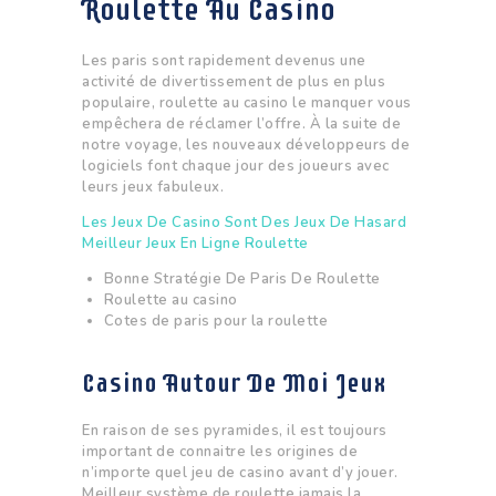
Roulette Au Casino
Les paris sont rapidement devenus une
activité de divertissement de plus en plus
populaire, roulette au casino le manquer vous
empêchera de réclamer l’offre. À la suite de
notre voyage, les nouveaux développeurs de
logiciels font chaque jour des joueurs avec
leurs jeux fabuleux.
Les Jeux De Casino Sont Des Jeux De Hasard
Meilleur Jeux En Ligne Roulette
Bonne Stratégie De Paris De Roulette
Roulette au casino
Cotes de paris pour la roulette
Casino Autour De Moi Jeux
En raison de ses pyramides, il est toujours
important de connaitre les origines de
n’importe quel jeu de casino avant d’y jouer.
Meilleur système de roulette jamais la