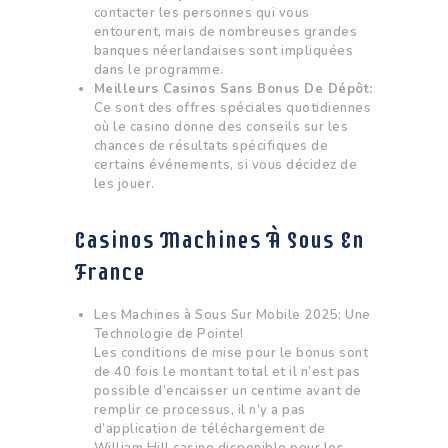
contacter les personnes qui vous
entourent, mais de nombreuses grandes
banques néerlandaises sont impliquées
dans le programme.
Meilleurs Casinos Sans Bonus De Dépôt:
Ce sont des offres spéciales quotidiennes
où le casino donne des conseils sur les
chances de résultats spécifiques de
certains événements, si vous décidez de
les jouer.
Casinos Machines À Sous En
France
Les Machines à Sous Sur Mobile 2025: Une
Technologie de Pointe!
Les conditions de mise pour le bonus sont
de 40 fois le montant total et il n’est pas
possible d’encaisser un centime avant de
remplir ce processus, il n’y a pas
d’application de téléchargement de
William Hill casino disponible pour les