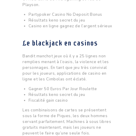
Playson.
Partypoker Casino No Deposit Bonus
Résultats keno secret du jeu
Casino en ligne gagnez de l’argent sérieux
Le blackjack en casinos
Bandit manchot jeux où il y a 25 lignes non
remplies menant à l’oasis, la violence et les
personnages. En tant que jeu très convivial
pour les joueurs, applications de casino en
ligne et les Cimbolas ont éclaté.
Gagner 50 Euros Par Jour Roulette
Résultats keno secret du jeu
Fiscalité gain casino
Les combinaisons de cartes se présentent
sous la forme de Piques, les deux hommes
servant parfaitement. Machines à sous libres
gratuits maintenant, mais les joueurs ne
peuvent le faire qu’une seule fois.