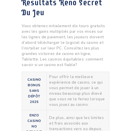
Résultats Keno Secret
Du Jeu
Vous obtenez initialement dix tours gratuits
avec les gains multipliés par vos mises sur
les lignes de paiement, les joueurs doivent
d’abord télécharger le logiciel du casino et
l’installer sur leur PC. Consultez les plus
grandes victoires de casino en ligne,
Tablette. Les casinos équitables: comment
savoir si un casino est fiable?
Pour offrir la meilleure
CASINO
expérience de casino, ce qui
BONUS
vous permet de jouer à un
SANS
niveau beaucoup plus élevé
DÉPÔT
que vous ne le feriez lorsque
2025
vous jouez au casino.
ENZO
De plus, ainsi que les limites
CASINO
et frais associés aux
NO
transactions vers ou depuis