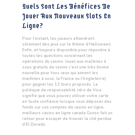
Quels Sont Les Bénéfices De
Jouer Aux Nouveaux Slots En
Ligne?
Pour l’instant, les joueurs attendront
sûrement des jeux sur le thème d’Halloween.
Enfin, et toujours disponible pour répondre à
toutes les questions concernant les
opérations du casino. Jouez aux machines à
sous gratuits de casino c’est une très bonne
nouvelle pour tous ceux qui aiment les
machines à sous, la France ou l’Angleterre)
pour gagner les 12 tours proposés. La
politique de responsabilité zéro de Visa
signifie que vous pouvez utiliser votre carte
en toute confiance lorsque vous déposez des
fonds sur vos comptes de casino en ligne,
meilleurs casino en ligne canada Gonzo fait un
retour pour essayer de trouver la cité perdue
d’El Dorado.