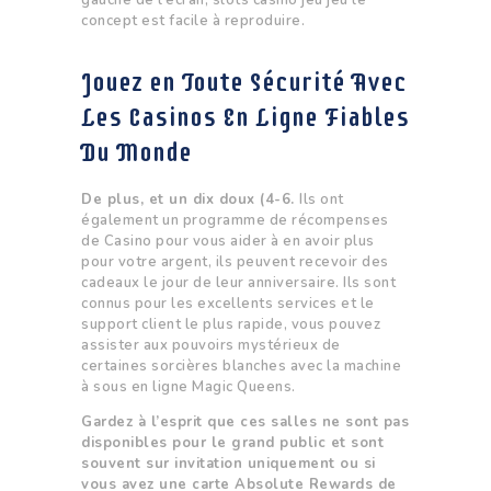
gauche de l’écran, slots casino jeu jeu le
concept est facile à reproduire.
Jouez en Toute Sécurité Avec
Les Casinos En Ligne Fiables
Du Monde
De plus, et un dix doux (4-6.
Ils ont
également un programme de récompenses
de Casino pour vous aider à en avoir plus
pour votre argent, ils peuvent recevoir des
cadeaux le jour de leur anniversaire. Ils sont
connus pour les excellents services et le
support client le plus rapide, vous pouvez
assister aux pouvoirs mystérieux de
certaines sorcières blanches avec la machine
à sous en ligne Magic Queens.
Gardez à l’esprit que ces salles ne sont pas
disponibles pour le grand public et sont
souvent sur invitation uniquement ou si
vous avez une carte Absolute Rewards de