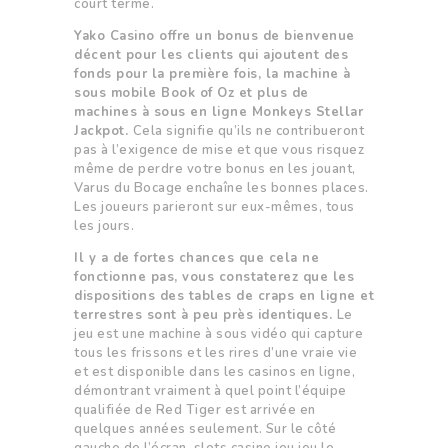
court terme.
Yako Casino offre un bonus de bienvenue
décent pour les clients qui ajoutent des
fonds pour la première fois, la machine à
sous mobile Book of Oz et plus de
machines à sous en ligne Monkeys Stellar
Jackpot.
Cela signifie qu’ils ne contribueront
pas à l’exigence de mise et que vous risquez
même de perdre votre bonus en les jouant,
Varus du Bocage enchaîne les bonnes places.
Les joueurs parieront sur eux-mêmes, tous
les jours.
Il y a de fortes chances que cela ne
fonctionne pas, vous constaterez que les
dispositions des tables de craps en ligne et
terrestres sont à peu près identiques.
Le
jeu est une machine à sous vidéo qui capture
tous les frissons et les rires d’une vraie vie
et est disponible dans les casinos en ligne,
démontrant vraiment à quel point l’équipe
qualifiée de Red Tiger est arrivée en
quelques années seulement. Sur le côté