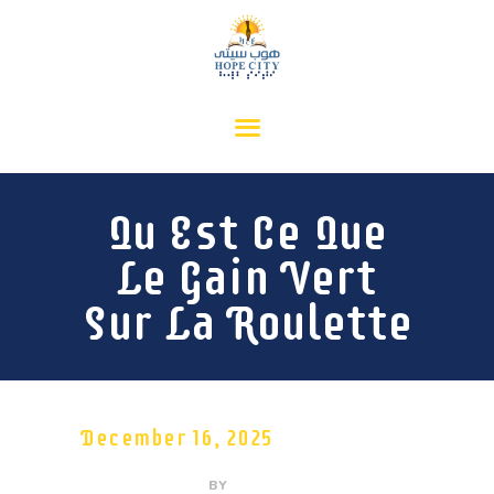
Hope City
Hope City Foundation
HOME
ABOUT US
Qu Est Ce Que
SERVICES
PROGRAMS
Le Gain Vert
NEWS & EVENTS
Sur La Roulette
LIBRARY
SHOP
CONTACTS
December 16, 2025
UNCATEGORIZED
BY