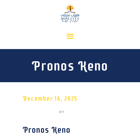
Hope City
Hope City Foundation
HOME
ABOUT US
Pronos Keno
SERVICES
PROGRAMS
NEWS & EVENTS
LIBRARY
SHOP
December 16, 2025
CONTACTS
UNCATEGORIZED
BY
Pronos Keno