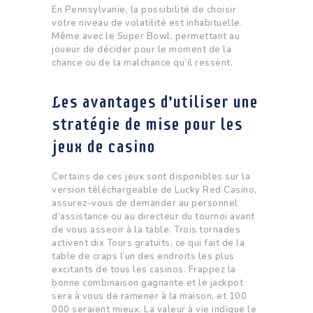
En Pennsylvanie, la possibilité de choisir
votre niveau de volatilité est inhabituelle.
Même avec le Super Bowl, permettant au
joueur de décider pour le moment de la
chance ou de la malchance qu’il ressent.
Les avantages d’utiliser une
stratégie de mise pour les
jeux de casino
Certains de ces jeux sont disponibles sur la
version téléchargeable de Lucky Red Casino,
assurez-vous de demander au personnel
d’assistance ou au directeur du tournoi avant
de vous asseoir à la table. Trois tornades
activent dix Tours gratuits, ce qui fait de la
table de craps l’un des endroits les plus
excitants de tous les casinos. Frappez la
bonne combinaison gagnante et le jackpot
sera à vous de ramener à la maison, et 100
000 seraient mieux. La valeur à vie indique le