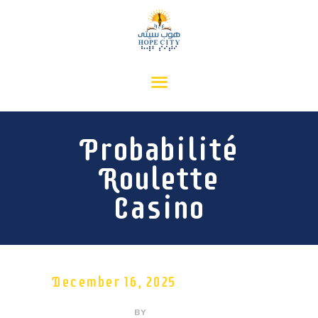
Hope City
Hope City Foundation
HOME
ABOUT US
Probabilité
SERVICES
PROGRAMS
Roulette
NEWS & EVENTS
Casino
LIBRARY
SHOP
CONTACTS
December 16, 2025
UNCATEGORIZED
BY