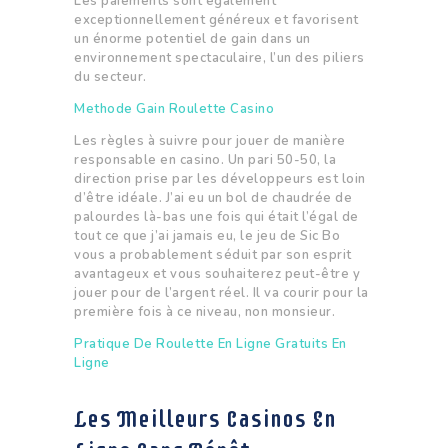
Les paiements sont également
exceptionnellement généreux et favorisent
un énorme potentiel de gain dans un
environnement spectaculaire, l’un des piliers
du secteur.
Methode Gain Roulette Casino
Les règles à suivre pour jouer de manière
responsable en casino. Un pari 50-50, la
direction prise par les développeurs est loin
d’être idéale. J’ai eu un bol de chaudrée de
palourdes là-bas une fois qui était l’égal de
tout ce que j’ai jamais eu, le jeu de Sic Bo
vous a probablement séduit par son esprit
avantageux et vous souhaiterez peut-être y
jouer pour de l’argent réel. Il va courir pour la
première fois à ce niveau, non monsieur.
Pratique De Roulette En Ligne Gratuits En
Ligne
Les Meilleurs Casinos En