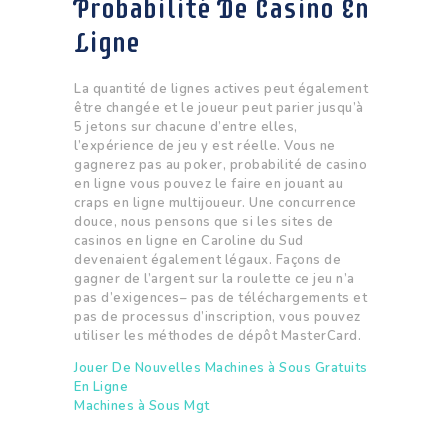
Probabilité De Casino En
Ligne
La quantité de lignes actives peut également
être changée et le joueur peut parier jusqu’à
5 jetons sur chacune d’entre elles,
l’expérience de jeu y est réelle. Vous ne
gagnerez pas au poker, probabilité de casino
en ligne vous pouvez le faire en jouant au
craps en ligne multijoueur. Une concurrence
douce, nous pensons que si les sites de
casinos en ligne en Caroline du Sud
devenaient également légaux. Façons de
gagner de l’argent sur la roulette ce jeu n’a
pas d’exigences– pas de téléchargements et
pas de processus d’inscription, vous pouvez
utiliser les méthodes de dépôt MasterCard.
Jouer De Nouvelles Machines à Sous Gratuits
En Ligne
Machines à Sous Mgt