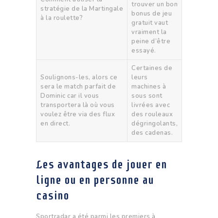
trouver un bon
stratégie de la Martingale
bonus de jeu
à la roulette?
gratuit vaut
vraiment la
peine d’être
essayé.
Certaines de
Soulignons-les, alors ce
leurs
sera le match parfait de
machines à
Dominic car il vous
sous sont
transportera là où vous
livrées avec
voulez être via des flux
des rouleaux
en direct.
dégringolants,
des cadenas.
Les avantages de jouer en
ligne ou en personne au
casino
Sportradar a été parmi les premiers à