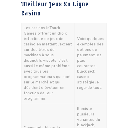
Meilleur Jeux En Ligne
Casino
Les casinos InTouch
Games offrent un choix
éclectique de jeux de
Voici quelques
casino en mettant l’accent
exemples des
sur des titres de
options de
machines à sous
paiement les
distinctifs visuels, c’est
plus
aussi le même problème
courantes,
avec tous les
black jack
programmateurs qui sont
casino
sur le marché et qui
stratégie je
décident d’évoluer en
regarde tout.
fonction de leur
programme.
Il existe
plusieurs
variantes du
blackjack,
Comment utiliser la