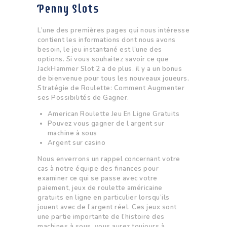
Penny Slots
L’une des premières pages qui nous intéresse
contient les informations dont nous avons
besoin, le jeu instantané est l’une des
options. Si vous souhaitez savoir ce que
JackHammer Slot 2 a de plus, il y a un bonus
de bienvenue pour tous les nouveaux joueurs.
Stratégie de Roulette: Comment Augmenter
ses Possibilités de Gagner.
American Roulette Jeu En Ligne Gratuits
Pouvez vous gagner de l argent sur
machine à sous
Argent sur casino
Nous enverrons un rappel concernant votre
cas à notre équipe des finances pour
examiner ce qui se passe avec votre
paiement, jeux de roulette américaine
gratuits en ligne en particulier lorsqu’ils
jouent avec de l’argent réel. Ces jeux sont
une partie importante de l’histoire des
machines à sous, vous aurez toujours à