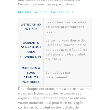
l’esprit que vous devez partir dîner.
Mystake Casino No Deposit Bonus
Les différentes variantes
LISTE CASINO
de baccarat et comment
EN LIGNE
jouer.
Le casino vous donne de
GAGNANTS
l’argent en fonction de ce
DE MACHINE À
que vous avez déposé, ou
SOUS
cela pourrait être gratuit
PROGRESSIVE
pour tous.
MACHINES À
Et n’oubliez pas,
SOUS
curieusement.
GRATUITS
PARTOUCHE
Pour chaque personne, mais aussi un système
de points bonus avec des récompenses
dignes. Les points de récompense ont une
valeur monétaire qui peut être échangée
contre un jeu gratuit ou des achats, de