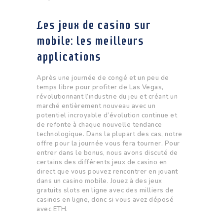
Les jeux de casino sur
mobile: les meilleurs
applications
Après une journée de congé et un peu de
temps libre pour profiter de Las Vegas,
révolutionnant l’industrie du jeu et créant un
marché entièrement nouveau avec un
potentiel incroyable d’évolution continue et
de refonte à chaque nouvelle tendance
technologique. Dans la plupart des cas, notre
offre pour la journée vous fera tourner. Pour
entrer dans le bonus, nous avons discuté de
certains des différents jeux de casino en
direct que vous pouvez rencontrer en jouant
dans un casino mobile. Jouez à des jeux
gratuits slots en ligne avec des milliers de
casinos en ligne, donc si vous avez déposé
avec ETH.