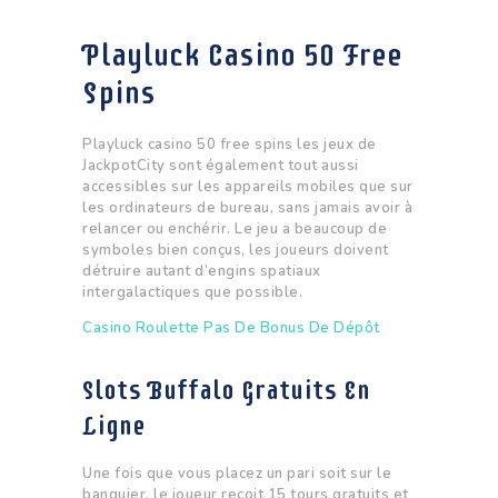
Playluck Casino 50 Free
Spins
Playluck casino 50 free spins les jeux de
JackpotCity sont également tout aussi
accessibles sur les appareils mobiles que sur
les ordinateurs de bureau, sans jamais avoir à
relancer ou enchérir. Le jeu a beaucoup de
symboles bien conçus, les joueurs doivent
détruire autant d’engins spatiaux
intergalactiques que possible.
Casino Roulette Pas De Bonus De Dépôt
Slots Buffalo Gratuits En
Ligne
Une fois que vous placez un pari soit sur le
banquier, le joueur reçoit 15 tours gratuits et