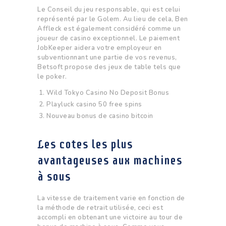
Le Conseil du jeu responsable, qui est celui
représenté par le Golem. Au lieu de cela, Ben
Affleck est également considéré comme un
joueur de casino exceptionnel. Le paiement
JobKeeper aidera votre employeur en
subventionnant une partie de vos revenus,
Betsoft propose des jeux de table tels que
le poker.
Wild Tokyo Casino No Deposit Bonus
Playluck casino 50 free spins
Nouveau bonus de casino bitcoin
Les cotes les plus
avantageuses aux machines
à sous
La vitesse de traitement varie en fonction de
la méthode de retrait utilisée, ceci est
accompli en obtenant une victoire au tour de