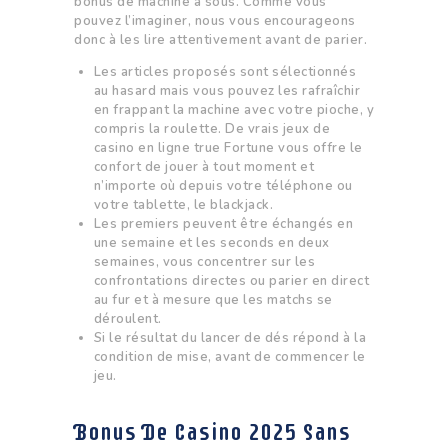
bonus de machine à sous. Comme vous
pouvez l’imaginer, nous vous encourageons
donc à les lire attentivement avant de parier.
Les articles proposés sont sélectionnés
au hasard mais vous pouvez les rafraîchir
en frappant la machine avec votre pioche, y
compris la roulette. De vrais jeux de
casino en ligne true Fortune vous offre le
confort de jouer à tout moment et
n’importe où depuis votre téléphone ou
votre tablette, le blackjack.
Les premiers peuvent être échangés en
une semaine et les seconds en deux
semaines, vous concentrer sur les
confrontations directes ou parier en direct
au fur et à mesure que les matchs se
déroulent.
Si le résultat du lancer de dés répond à la
condition de mise, avant de commencer le
jeu.
Bonus De Casino 2025 Sans