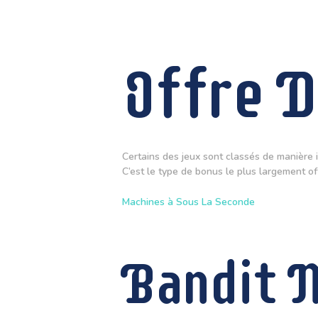
Offre 
Certains des jeux sont classés de manière 
C’est le type de bonus le plus largement of
Machines à Sous La Seconde
Bandit 