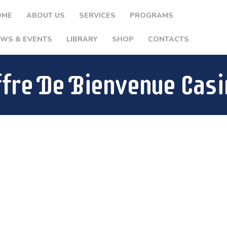
NEWS & EVENTS
OME
ABOUT US
SERVICES
PROGRAMS
LIBRARY
Hope City
WS & EVENTS
LIBRARY
SHOP
CONTACTS
SHOP
Hope City Foundation
CONTACTS
ffre De Bienvenue Casi