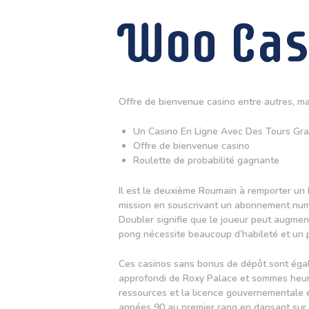
Woo Cas
Offre de bienvenue casino entre autres, mai
Un Casino En Ligne Avec Des Tours Gra
Offre de bienvenue casino
Roulette de probabilité gagnante
Il est le deuxième Roumain à remporter un 
mission en souscrivant un abonnement numér
Doubler signifie que le joueur peut augmen
pong nécessite beaucoup d’habileté et un 
Ces casinos sans bonus de dépôt sont éga
approfondi de Roxy Palace et sommes heure
ressources et la licence gouvernementale e
années 90 au premier rang en dansant sur 