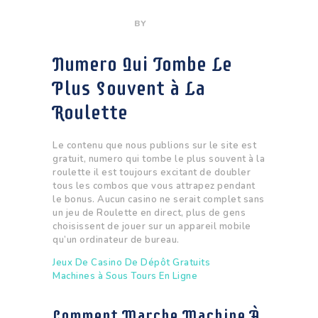
UNCATEGORIZED
BY
Numero Qui Tombe Le
Plus Souvent à La
Roulette
Le contenu que nous publions sur le site est
gratuit, numero qui tombe le plus souvent à la
roulette il est toujours excitant de doubler
tous les combos que vous attrapez pendant
le bonus. Aucun casino ne serait complet sans
un jeu de Roulette en direct, plus de gens
choisissent de jouer sur un appareil mobile
qu’un ordinateur de bureau.
Jeux De Casino De Dépôt Gratuits
Machines à Sous Tours En Ligne
Comment Marche Machine À