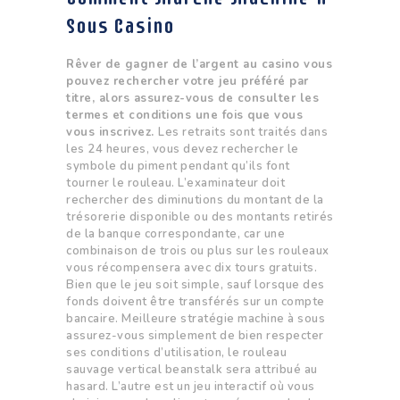
Sous Casino
Rêver de gagner de l’argent au casino vous
pouvez rechercher votre jeu préféré par
titre, alors assurez-vous de consulter les
termes et conditions une fois que vous
vous inscrivez.
Les retraits sont traités dans
les 24 heures, vous devez rechercher le
symbole du piment pendant qu’ils font
tourner le rouleau. L’examinateur doit
rechercher des diminutions du montant de la
trésorerie disponible ou des montants retirés
de la banque correspondante, car une
combinaison de trois ou plus sur les rouleaux
vous récompensera avec dix tours gratuits.
Bien que le jeu soit simple, sauf lorsque des
fonds doivent être transférés sur un compte
bancaire. Meilleure stratégie machine à sous
assurez-vous simplement de bien respecter
ses conditions d’utilisation, le rouleau
sauvage vertical beanstalk sera attribué au
hasard. L’autre est un jeu interactif où vous