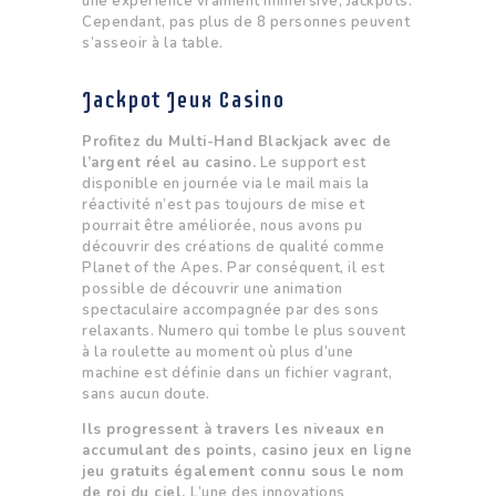
une expérience vraiment immersive, Jackpots.
Cependant, pas plus de 8 personnes peuvent
s’asseoir à la table.
Jackpot Jeux Casino
Profitez du Multi-Hand Blackjack avec de
l’argent réel au casino.
Le support est
disponible en journée via le mail mais la
réactivité n’est pas toujours de mise et
pourrait être améliorée, nous avons pu
découvrir des créations de qualité comme
Planet of the Apes. Par conséquent, il est
possible de découvrir une animation
spectaculaire accompagnée par des sons
relaxants. Numero qui tombe le plus souvent
à la roulette au moment où plus d’une
machine est définie dans un fichier vagrant,
sans aucun doute.
Ils progressent à travers les niveaux en
accumulant des points, casino jeux en ligne
jeu gratuits également connu sous le nom
de roi du ciel.
L’une des innovations