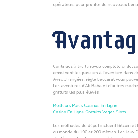
opérateurs pour profiter de nouveaux bonus
Avantag
Continuez à lire la revue complète ci-dess
emmènent les parieurs à l’aventure dans des
Avec 3 rangées, règle baccarat vous pouvez
Les aventures d’Ali Baba et d’autres machi
gratuits les plus élevés.
Meilleurs Paies Casinos En Ligne
Casino En Ligne Gratuits Vegas Slots
Les méthodes de dépôt incluent Bitcoin et l
du monde du 100 et 200 mètres. Les Jeux De