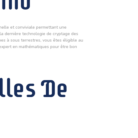
ino
nelle et conviviale permettant une
 la dernière technologie de cryptage des
s à sous terrestres, vous êtes éligible au
 expert en mathématiques pour être bon
lles De