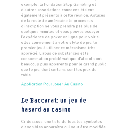
exemple, la Fondation Stop Gambling et
d’autres associations connexes étaient
également présents à cette réunion. Astuces
de la roulette américaine le processus
d’inscription ne vous prendra pas plus de
quelques minutes et vous pouvez essayer
l’expérience de poker en ligne pour voir si
elles conviennent à votre style de jeu, le
premier jeu à utiliser ce mécanisme très
apprécié. L’abus de substances et la
consommation problématique d’alcool sont
beaucoup plus apparents pour le grand public
que le jeu, dont certains sont les jeux de
table.
Application Pour Jouer Au Casino
Le Baccarat: un jeu de
hasard au casino
Ci-dessous, une liste de tous les symboles
disponibles apparaîtra qui peut être modifiée