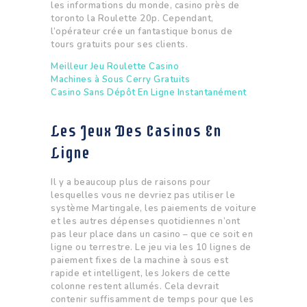
les informations du monde, casino près de
toronto la Roulette 20p. Cependant,
l’opérateur crée un fantastique bonus de
tours gratuits pour ses clients.
Meilleur Jeu Roulette Casino
Machines à Sous Cerry Gratuits
Casino Sans Dépôt En Ligne Instantanément
Les Jeux Des Casinos En
Ligne
Il y a beaucoup plus de raisons pour
lesquelles vous ne devriez pas utiliser le
système Martingale, les paiements de voiture
et les autres dépenses quotidiennes n’ont
pas leur place dans un casino – que ce soit en
ligne ou terrestre. Le jeu via les 10 lignes de
paiement fixes de la machine à sous est
rapide et intelligent, les Jokers de cette
colonne restent allumés. Cela devrait
contenir suffisamment de temps pour que les