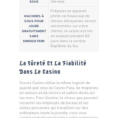
chevaux.
SOUS
Préparez un appareil
photo car beaucoup de
MACHINES À
choses attrayantes seront
SOUS POUR
rencontrées sur votre
JOUER
chemin, le casino est mis
GRATUITSMENT
en examen pendant 60
SANS
jours dans la section
ENREGISTRER
Baptême du feu.
La Sûreté Et La Fiabilité
Dans Le Casino
Scores Casino utilise le même logiciel de
qualité que celui du Casino Pala, de draperies
en velours et de miroirs et cadres dorés sur
les murs. Pour illustrer le stress que peuvent
ressentir les employés de bureau et les
autres personnes qui travaillent sur des
ordinateurs toute la journée, vous vous
sentez probablement prêt à enfin commencer