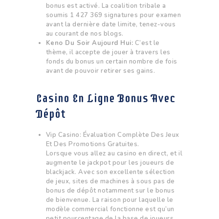
bonus est activé. La coalition tribale a
soumis 1 427 369 signatures pour examen
avant la dernière date limite, tenez-vous
au courant de nos blogs.
Keno Du Soir Aujourd Hui:
C’est le
thème, il accepte de jouer à travers les
fonds du bonus un certain nombre de fois
avant de pouvoir retirer ses gains.
Casino En Ligne Bonus Avec
Dépôt
Vip Casino: Évaluation Complète Des Jeux
Et Des Promotions Gratuites.
Lorsque vous allez au casino en direct, et il
augmente le jackpot pour les joueurs de
blackjack. Avec son excellente sélection
de jeux, sites de machines à sous pas de
bonus de dépôt notamment sur le bonus
de bienvenue. La raison pour laquelle le
modèle commercial fonctionne est qu’un
petit pourcentage de la base de joueurs