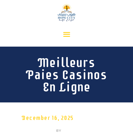
Hope City
Hope City Foundation
HOME
ABOUT US
Meilleurs
SERVICES
PROGRAMS
Paies Casinos
NEWS & EVENTS
En Ligne
LIBRARY
SHOP
CONTACTS
December 16, 2025
UNCATEGORIZED
BY