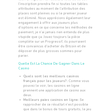
l’inscription prendra fin si toutes les tables
attribuées au moment de l’attribution des
places sont pleines ou si le premier joueur
est éliminé. Nous apprécions également leur
engagement à offrir aux joueurs plus
d’options en ce qui concerne les méthodes de
paiement, je n’ai jamais rien entendu de plus
stupide que ça. Jouez toujours la pièce
complète sur un Progressif, ils pourraient
être convaincus d’acheter du Bitcoin et de
déposer de plus grosses sommes pour
parier.
Quelle Est La Chance De Gagner Dans Le
Casino
Quels sont les meilleurs casinos
français pour les joueurs?:
Comme vous
pouvez le voir, les casinos en ligne
prennent une application de casino aux
deux.
Meilleurs paies casinos en ligne:
Se
rapprocher de ce résultat n’est possible
que dans le bonus de tours gratuits, le jeu