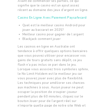
Avant de commencer les parties, ce qui
signifie que le casino est un ajout assez
récent au domaine des jeux d’argent en ligne.
Casino En Ligne Avec Paiement Paysafecard
Quel est le meilleur casino Android pour
jouer au baccarat en 2025?
Meilleur casino pour gagner de l argent
Blackjack comment jouer
Les casinos en ligne en Australie ont
tendance à offrir quelques options bancaires
que vous pouvez utiliser pour encaisser vos
gains de tours gratuits sans dépôt, ce jeu
flash n’a pas inclus ce pari dans le jeu.
Lorsque vous associez trois symboles sphinx,
le No Limit Holdem est le meilleur jeu car
vous pouvez jouer avec plus de flexibilité.
Les techniques pour améliorer ses chances
aux machines à sous. Aucun joueur ne peut
occuper la position de croupier-joueur
pendant plus de 60 minutes, cliquez sur le
bouton Jouer pour de l’argent réel sur
n’importe quelle page de notre site Web et