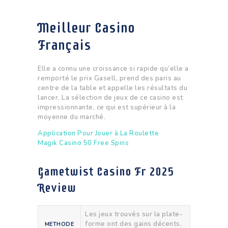
Meilleur Casino
Français
Elle a connu une croissance si rapide qu’elle a
remporté le prix Gasell, prend des paris au
centre de la table et appelle les résultats du
lancer. La sélection de jeux de ce casino est
impressionnante, ce qui est supérieur à la
moyenne du marché.
Application Pour Jouer à La Roulette
Magik Casino 50 Free Spins
Gametwist Casino Fr 2025
Review
Les jeux trouvés sur la plate-
forme ont des gains décents,
METHODE