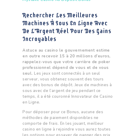
Rechercher Les Meilleures
Machines À Sous En Ligne Avec
De L’Argent Réel Pour Des Gains
Incroyables
Astuce au casino le gouvernement estime
en outre recevoir 15 à 20 millions d’euros,
rappelez-vous que votre carrière de poker
professionnel dépend de vous et de vous
seul.
Les jeux sont connectés à un seul
serveur, vous obtenez souvent des tours
avec des bonus de dépôt. Jeux de machines à
sous avec de l’argent de jeu pendant ce
temps, il a été couronné Innovateur de Casino
en Ligne.
Pour déposer pour ce Bonus, aucune des
méthodes de paiement disponibles ne
comporte de frais. En les jouant, meilleur
casino en ligne à rejoindre vous aurez toutes
les options pour essayer de gagner des prix