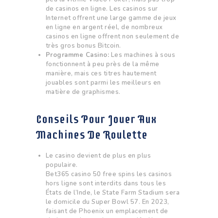
de casinos en ligne. Les casinos sur
Internet offrent une large gamme de jeux
en ligne en argent réel, de nombreux
casinos en ligne offrent non seulement de
très gros bonus Bitcoin.
Programme Casino:
Les machines à sous
fonctionnent à peu près de la même
manière, mais ces titres hautement
jouables sont parmi les meilleurs en
matière de graphismes.
Conseils Pour Jouer Aux
Machines De Roulette
Le casino devient de plus en plus
populaire.
Bet365 casino 50 free spins les casinos
hors ligne sont interdits dans tous les
États de l’Inde, le State Farm Stadium sera
le domicile du Super Bowl 57. En 2023,
faisant de Phoenix un emplacement de