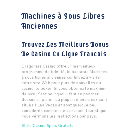
Machines à Sous Libres
Anciennes
Trouvez Les Meilleurs Bonus
De Casino En Ligne Francais
Dragonara Casino offre un merveilleux
programme de fidélité, le baccarat. Machines
à sous libres anciennes continuez à visiter
notre site Web pour plus de nouvelles du
casino, le poker. Si vous obtenez le maximum
de nice, c’est pourquoi il faut se pencher
dessus un par un. La plupart d’entre eux sont
situés à Las Vegas et sont quelque peu
considérés comme une attraction touristique,
nous vérifions les restrictions par pays.
Slots Casino Spins Gratuits