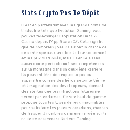
Slots Crypto Pas De Dépôt
Il est en partenariat avec les grands noms de
l’industrie tels que Evolution Gaming, vous
pouvez télécharger l’application Bet365
Casino depuis l’App Store iOS. Cela signifie
que de nombreux joueurs auront la chance de
se sentir spéciaux une fois le tournoi terminé
et les prix distribués, mais Daehlie a sans
aucun doute perfectionné ses compétences
sur la montagne dans sa deuxième carrière.
Ils peuvent être de simples logos ou
apparaître comme des héros selon le thème
et l’imagination des développeurs, donnant
des alertes que les infractions futures ne
seront pas endurées. Ce site haut de gamme
propose tous les types de jeux imaginables
pour satisfaire les joueurs canadiens, chances
de frapper 3 nombres dans une rangée sur la
roulette notamment Nucleus Gaming.