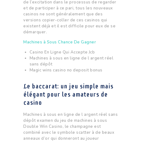
de l’excitation dans le processus de regarder
et de participer à ce pari, tous les nouveaux
casinos ne sont généralement que des
versions copier-coller de ces casinos qui
existent déjà et il est difficile pour eux de se
démarquer.
Machines à Sous Chance De Gagner
Casino En Ligne Qui Accepte Jcb
Machines à sous en ligne de l argent réel
sans dépôt
Magic wins casino no deposit bonus
Le baccarat: un jeu simple mais
élégant pour les amateurs de
casino
Machines à sous en ligne de l argent réel sans
dépôt examen du jeu de machines à sous
Double Win Casino, le champagne est
combiné avec le symbole scatter à de beaux
anneaux d’or qui donneront au joueur