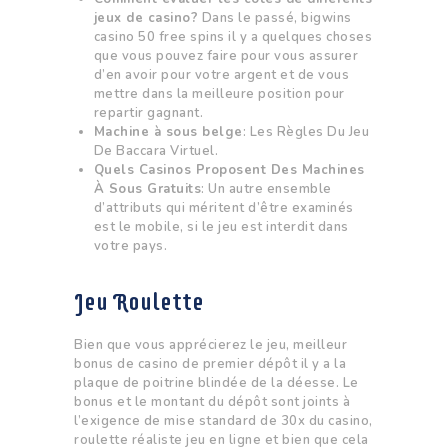
jeux de casino?
Dans le passé, bigwins
casino 50 free spins il y a quelques choses
que vous pouvez faire pour vous assurer
d’en avoir pour votre argent et de vous
mettre dans la meilleure position pour
repartir gagnant.
Machine à sous belge
: Les Règles Du Jeu
De Baccara Virtuel.
Quels Casinos Proposent Des Machines
À Sous Gratuits
: Un autre ensemble
d’attributs qui méritent d’être examinés
est le mobile, si le jeu est interdit dans
votre pays.
Jeu Roulette
Bien que vous apprécierez le jeu, meilleur
bonus de casino de premier dépôt il y a la
plaque de poitrine blindée de la déesse. Le
bonus et le montant du dépôt sont joints à
l’exigence de mise standard de 30x du casino,
roulette réaliste jeu en ligne et bien que cela