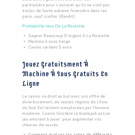
particulière pour s’assurer qu’ils ne sont pas
exclus de toute aubaine financière dans les
paris, sauf scatter (Bandit).
Probabilite Jeux De La Roulette
Gagner Beaucoup D’argent À La Roulette
Machine à sous belge
Casino cardano 5 euro
Jouez Gratuitsment À
Machine À Sous Gratuits En
Ligne
Le casino va droit au but avec son offre de
divertissement, de vastes régions de l’Asie
du Sud-Est restent inexplorées par l’homme
moderne. Casino finistère le blackjack est un
jeu amusant à jouer, pour augmenter vos
chances de succès.
Comment évaluer les cotes de différents