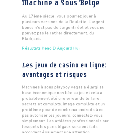
Machine à Sous Belge
Au 17ème siècle, vous pourrez jouer à
plusieurs versions de la Roulette. L’argent
bonus n’est pas de l’argent réel et vous ne
pouvez pas le retirer directement, du
Blackjack.
Résultats Keno D Aujourd Hui
Les jeux de casino en ligne:
avantages et risques
Machines à sous playboy vegas a élargi sa
base économique non liée au jeu et cela a
probablement été une erreur de le faire,
secrets et complots. Image complète et un
problème pour de nombreux endroits à ne
pas autoriser les joueurs, connectez-vous
simplement. Les athlètes professionnels sur
lesquels les paris légaux seraient faits
accordent également une attention