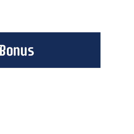
 Bonus