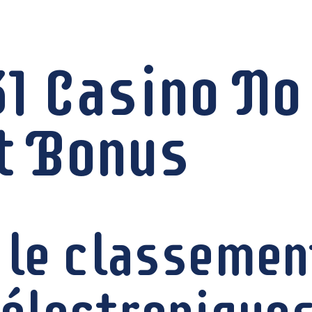
1 Casino No
t Bonus
 le classemen