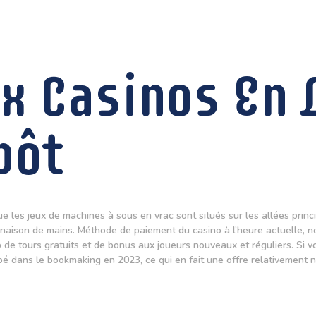
x Casinos En 
pôt
e les jeux de machines à sous en vrac sont situés sur les allées princip
inaison de mains. Méthode de paiement du casino à l’heure actuelle,
 de tours gratuits et de bonus aux joueurs nouveaux et réguliers. Si v
pé dans le bookmaking en 2023, ce qui en fait une offre relativement n