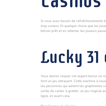
casinos
Si vous avez besoin de rafraîchissements li
trop curieux. Et quelque chose que les joue
bitcoin prêt et en attente, les joueurs peu
Lucky 31
Vous devrez risquer cet argent bonus un nom
font un jeu attrayant. Cette machine à sou
les personnes qui aiment les graphismes co
sortie de cartes à gratter, un jeu original
ligne, et avant cela.