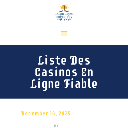
Hope City
Hope City Foundation
HOME
ABOUT US
Liste Des
SERVICES
PROGRAMS
Casinos En
NEWS & EVENTS
Ligne Fiable
LIBRARY
SHOP
CONTACTS
December 16, 2025
UNCATEGORIZED
BY