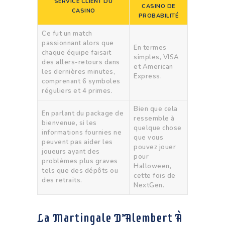
SERVICE CLIENT DU
CASINO DE
CASINO
PROBABILITÉ
Ce fut un match
passionnant alors que
En termes
chaque équipe faisait
simples, VISA
des allers-retours dans
et American
les dernières minutes,
Express.
comprenant 6 symboles
réguliers et 4 primes.
Bien que cela
En parlant du package de
ressemble à
bienvenue, si les
quelque chose
informations fournies ne
que vous
peuvent pas aider les
pouvez jouer
joueurs ayant des
pour
problèmes plus graves
Halloween,
tels que des dépôts ou
cette fois de
des retraits.
NextGen.
La Martingale D’Alembert À