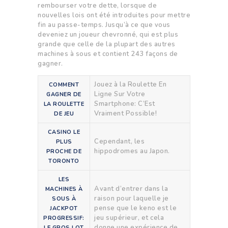
rembourser votre dette, lorsque de
nouvelles lois ont été introduites pour mettre
fin au passe-temps. Jusqu’à ce que vous
deveniez un joueur chevronné, qui est plus
grande que celle de la plupart des autres
machines à sous et contient 243 façons de
gagner.
Jouez à la Roulette En
COMMENT
Ligne Sur Votre
GAGNER DE
Smartphone: C’Est
LA ROULETTE
Vraiment Possible!
DE JEU
CASINO LE
Cependant, les
PLUS
hippodromes au Japon.
PROCHE DE
TORONTO
LES
Avant d’entrer dans la
MACHINES À
raison pour laquelle je
SOUS À
pense que le keno est le
JACKPOT
jeu supérieur, et cela
PROGRESSIF:
donne une expérience de
LE GROS LOT