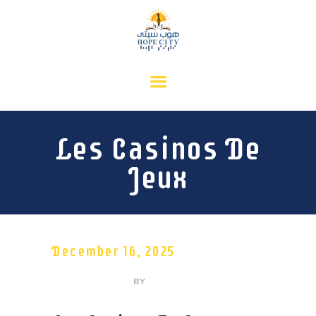
Hope City
Hope City Foundation
HOME
ABOUT US
Les Casinos De
SERVICES
PROGRAMS
Jeux
NEWS & EVENTS
LIBRARY
SHOP
CONTACTS
December 16, 2025
UNCATEGORIZED
BY