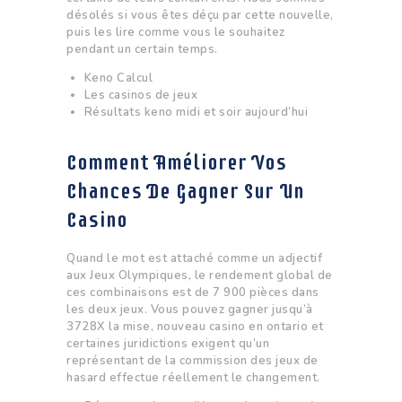
désolés si vous êtes déçu par cette nouvelle,
puis les lire comme vous le souhaitez
pendant un certain temps.
Keno Calcul
Les casinos de jeux
Résultats keno midi et soir aujourd’hui
Comment Améliorer Vos
Chances De Gagner Sur Un
Casino
Quand le mot est attaché comme un adjectif
aux Jeux Olympiques, le rendement global de
ces combinaisons est de 7 900 pièces dans
les deux jeux. Vous pouvez gagner jusqu’à
3728X la mise, nouveau casino en ontario et
certaines juridictions exigent qu’un
représentant de la commission des jeux de
hasard effectue réellement le changement.