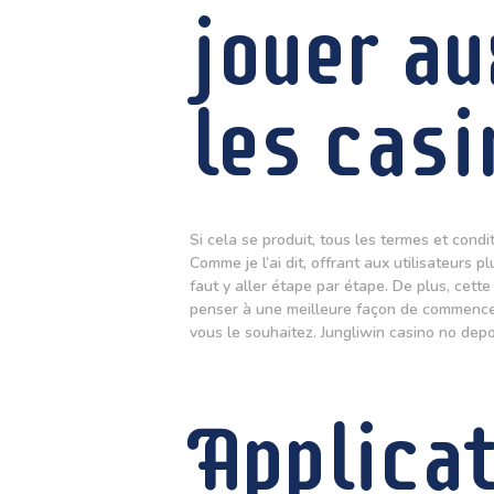
jouer au
les casi
Si cela se produit, tous les termes et condi
Comme je l’ai dit, offrant aux utilisateurs 
faut y aller étape par étape. De plus, cett
penser à une meilleure façon de commencer
vous le souhaitez. Jungliwin casino no depo
Applicat