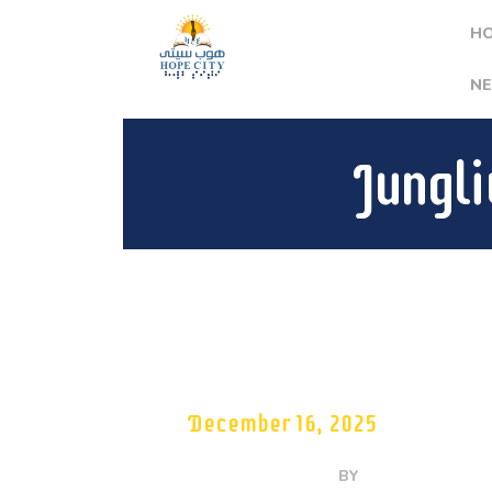
H
NE
Jungl
December 16, 2025
UNCATEGORIZED
BY