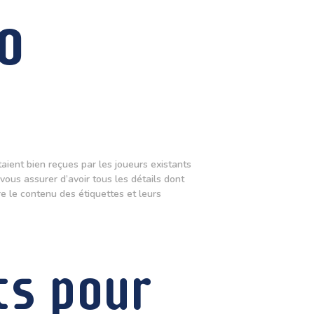
o
aient bien reçues par les joueurs existants
vous assurer d’avoir tous les détails dont
e le contenu des étiquettes et leurs
s pour