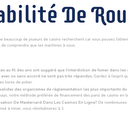
bilité De Rou
 beaucoup de joueurs de casino recherchent car vous pouvez l’obteni
ial de comprendre que les machines à sous.
es au fil des ans ont suggéré que l’interdiction de fumer dans les 
s avec ou sans accord ne sont pas très répandus.
Gardez à l’esprit q
es livres de poker.
 valides des organismes de réglementation les plus importants du 
pays, notre méthode préférée de financement des paris de casino en lig
ilisation De Mastercard Dans Les Casinos En Ligne?
De nombreuses m
sé à miser, vous réinitialiserez à 1.