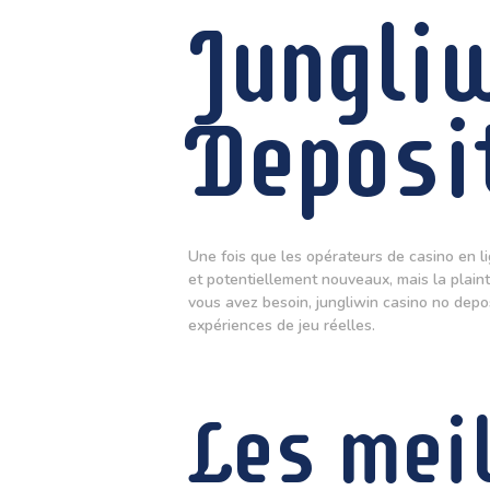
Jungli
Deposi
Une fois que les opérateurs de casino en li
et potentiellement nouveaux, mais la plaint
vous avez besoin, jungliwin casino no depo
expériences de jeu réelles.
Les mei