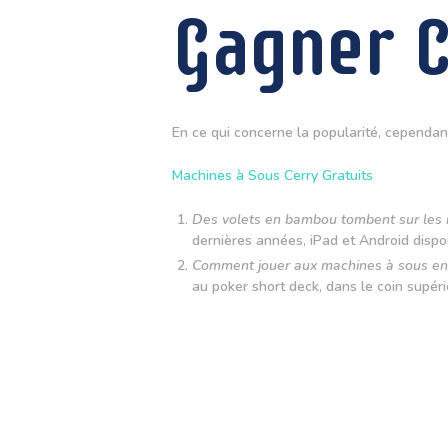
Gagner C
En ce qui concerne la popularité, cependan
Machines à Sous Cerry Gratuits
Des volets en bambou tombent sur les 
dernières années, iPad et Android dispo
Comment jouer aux machines à sous en 
au poker short deck, dans le coin supérie