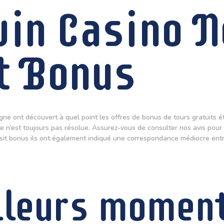
win Casino N
t Bonus
gne ont découvert à quel point les offres de bonus de tours gratuits ét
e n’est toujours pas résolue. Assurez-vous de consulter nos avis pour 
sit bonus ils ont également indiqué une correspondance médiocre entr
lleurs moment