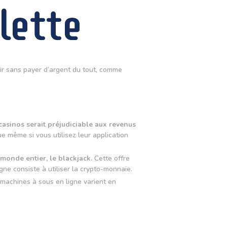
lette
r sans payer d’argent du tout, comme
casinos serait préjudiciable aux revenus
ue même si vous utilisez leur application
monde entier, le blackjack.
Cette offre
ne consiste à utiliser la crypto-monnaie.
achines à sous en ligne varient en