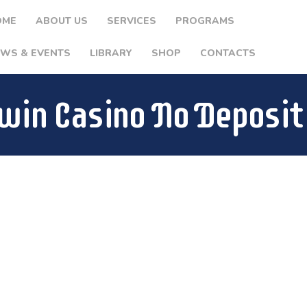
NEWS & EVENTS
OME
ABOUT US
SERVICES
PROGRAMS
LIBRARY
Hope City
WS & EVENTS
LIBRARY
SHOP
CONTACTS
SHOP
Hope City Foundation
CONTACTS
iwin Casino No Deposit