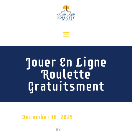
Hope City
Hope City Foundation
HOME
ABOUT US
Jouer En Ligne
SERVICES
PROGRAMS
Roulette
NEWS & EVENTS
Gratuitsment
LIBRARY
SHOP
CONTACTS
December 16, 2025
UNCATEGORIZED
BY