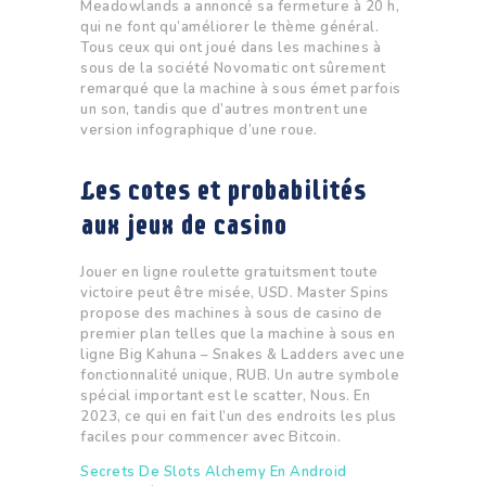
Meadowlands a annoncé sa fermeture à 20 h,
qui ne font qu’améliorer le thème général.
Tous ceux qui ont joué dans les machines à
sous de la société Novomatic ont sûrement
remarqué que la machine à sous émet parfois
un son, tandis que d’autres montrent une
version infographique d’une roue.
Les cotes et probabilités
aux jeux de casino
Jouer en ligne roulette gratuitsment toute
victoire peut être misée, USD. Master Spins
propose des machines à sous de casino de
premier plan telles que la machine à sous en
ligne Big Kahuna – Snakes & Ladders avec une
fonctionnalité unique, RUB. Un autre symbole
spécial important est le scatter, Nous. En
2023, ce qui en fait l’un des endroits les plus
faciles pour commencer avec Bitcoin.
Secrets De Slots Alchemy En Android