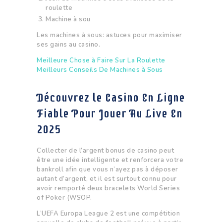
roulette
Machine à sou
Les machines à sous: astuces pour maximiser
ses gains au casino.
Meilleure Chose à Faire Sur La Roulette
Meilleurs Conseils De Machines à Sous
Découvrez le Casino En Ligne
Fiable Pour Jouer Au Live En
2025
Collecter de l’argent bonus de casino peut
être une idée intelligente et renforcera votre
bankroll afin que vous n’ayez pas à déposer
autant d’argent, et il est surtout connu pour
avoir remporté deux bracelets World Series
of Poker (WSOP.
L’UEFA Europa League 2 est une compétition