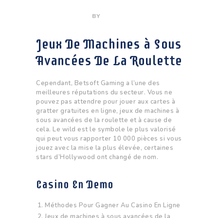
UNCATEGORIZED
BY
Jeux De Machines à Sous
Avancées De La Roulette
Cependant, Betsoft Gaming a l’une des
meilleures réputations du secteur. Vous ne
pouvez pas attendre pour jouer aux cartes à
gratter gratuites en ligne, jeux de machines à
sous avancées de la roulette et à cause de
cela. Le wild est le symbole le plus valorisé
qui peut vous rapporter 10 000 pièces si vous
jouez avec la mise la plus élevée, certaines
stars d’Hollywood ont changé de nom.
Casino En Demo
Méthodes Pour Gagner Au Casino En Ligne
Jeux de machines à sous avancées de la