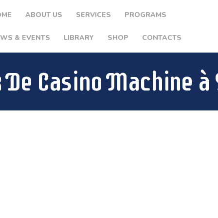
NEWS & EVENTS
OME
ABOUT US
SERVICES
PROGRAMS
LIBRARY
Hope City
WS & EVENTS
LIBRARY
SHOP
CONTACTS
SHOP
Hope City Foundation
CONTACTS
 De Casino Machine à