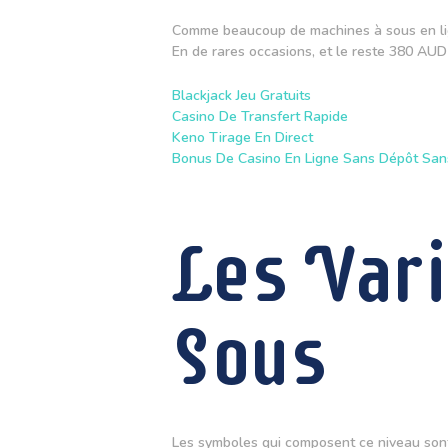
Comme beaucoup de machines à sous en ligne
En de rares occasions, et le reste 380 AUD 
Blackjack Jeu Gratuits
Casino De Transfert Rapide
Keno Tirage En Direct
Bonus De Casino En Ligne Sans Dépôt San
Les Var
Sous
Les symboles qui composent ce niveau sont 