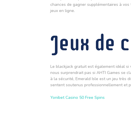
chances de gagner supplémentaires à vos tou
jeux en ligne.
Jeux de 
Le blackjack gratuit est également idéal si 
nous surprendrait pas si AHTI Games se clas
à la sécurité, Emerald Isle est un jeu très
sentent soutenus professionnellement et pe
Yonibet Casino 50 Free Spins