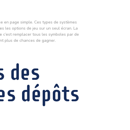
ise en page simple. Ces types de systèmes
s les options de jeu sur un seul écran. La
le c’est remplacer tous les symboles par de
ant plus de chances de gagner.
s des
es dépôts