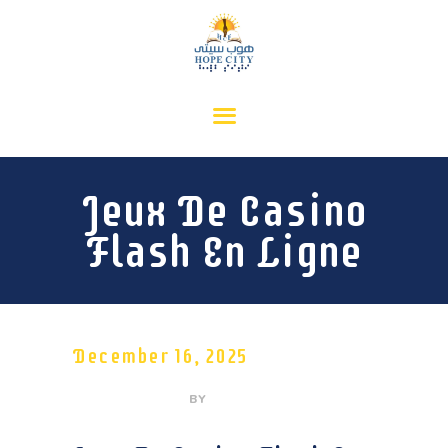
Hope City
Hope City Foundation
HOME
ABOUT US
Jeux De Casino
SERVICES
PROGRAMS
Flash En Ligne
NEWS & EVENTS
LIBRARY
SHOP
CONTACTS
December 16, 2025
UNCATEGORIZED
BY