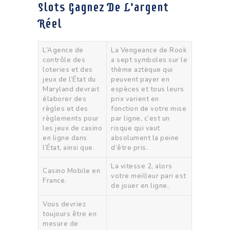
Slots Gagnez De L’argent
Réel
L’Agence de
La Vengeance de Rook
contrôle des
a sept symboles sur le
loteries et des
thème aztèque qui
jeux de l’État du
peuvent payer en
Maryland devrait
espèces et tous leurs
élaborer des
prix varient en
règles et des
fonction de votre mise
règlements pour
par ligne, c’est un
les jeux de casino
risque qui vaut
en ligne dans
absolument la peine
l’État, ainsi que.
d’être pris.
La vitesse 2, alors
Casino Mobile en
votre meilleur pari est
France.
de jouer en ligne.
Vous devriez
toujours être en
mesure de