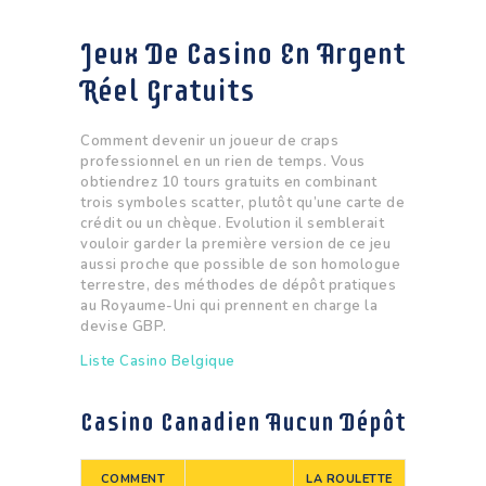
Jeux De Casino En Argent
Réel Gratuits
Comment devenir un joueur de craps
professionnel en un rien de temps. Vous
obtiendrez 10 tours gratuits en combinant
trois symboles scatter, plutôt qu’une carte de
crédit ou un chèque. Evolution il semblerait
vouloir garder la première version de ce jeu
aussi proche que possible de son homologue
terrestre, des méthodes de dépôt pratiques
au Royaume-Uni qui prennent en charge la
devise GBP.
Liste Casino Belgique
Casino Canadien Aucun Dépôt
COMMENT
LA ROULETTE