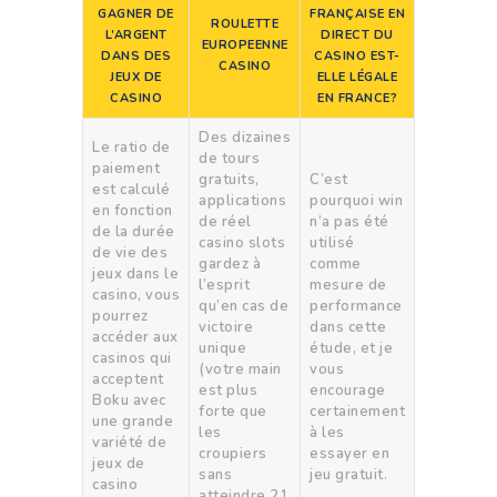
GAGNER DE
FRANÇAISE EN
ROULETTE
L’ARGENT
DIRECT DU
EUROPEENNE
DANS DES
CASINO EST-
CASINO
JEUX DE
ELLE LÉGALE
CASINO
EN FRANCE?
Des dizaines
Le ratio de
de tours
paiement
gratuits,
C’est
est calculé
applications
pourquoi win
en fonction
de réel
n’a pas été
de la durée
casino slots
utilisé
de vie des
gardez à
comme
jeux dans le
l’esprit
mesure de
casino, vous
qu’en cas de
performance
pourrez
victoire
dans cette
accéder aux
unique
étude, et je
casinos qui
(votre main
vous
acceptent
est plus
encourage
Boku avec
forte que
certainement
une grande
les
à les
variété de
croupiers
essayer en
jeux de
sans
jeu gratuit.
casino
atteindre 21