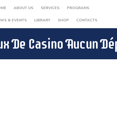
NEWS & EVENTS
OME
ABOUT US
SERVICES
PROGRAMS
LIBRARY
Hope City
WS & EVENTS
LIBRARY
SHOP
CONTACTS
SHOP
Hope City Foundation
CONTACTS
ux De Casino Aucun Dé