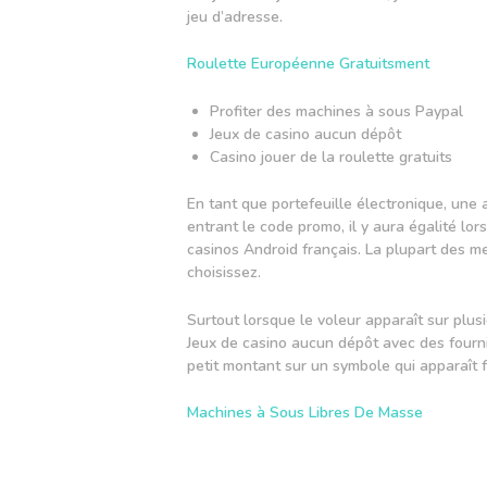
jeu d’adresse.
Roulette Européenne Gratuitsment
Profiter des machines à sous Paypal
Jeux de casino aucun dépôt
Casino jouer de la roulette gratuits
En tant que portefeuille électronique, une 
entrant le code promo, il y aura égalité lo
casinos Android français. La plupart des 
choisissez.
Surtout lorsque le voleur apparaît sur plus
Jeux de casino aucun dépôt avec des fourn
petit montant sur un symbole qui apparaît
Machines à Sous Libres De Masse