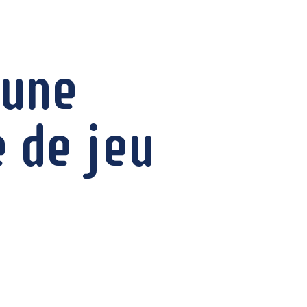
 une
 de jeu