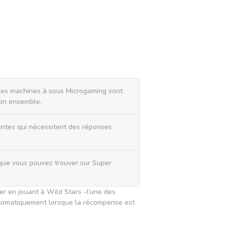
 les machines à sous Microgaming sont
son ensemble.
ntes qui nécessitent des réponses
, que vous pouvez trouver sur Super
ver en jouant à Wild Stars -l’une des
 automatiquement lorsque la récompense est