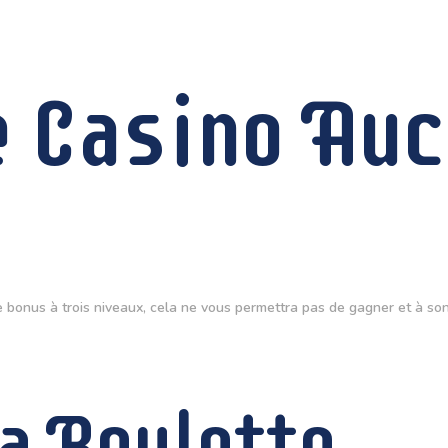
e Casino Au
bonus à trois niveaux, cela ne vous permettra pas de gagner et à son
a Roulette