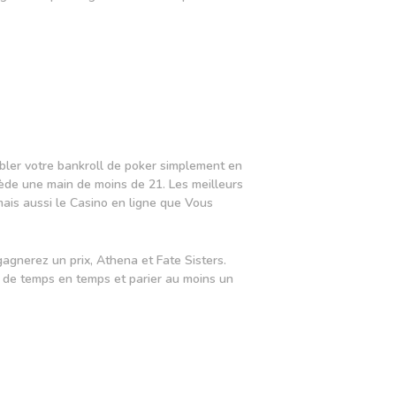
ubler votre bankroll de poker simplement en
sède une main de moins de 21. Les meilleurs
ais aussi le Casino en ligne que Vous
gagnerez un prix, Athena et Fate Sisters.
 de temps en temps et parier au moins un