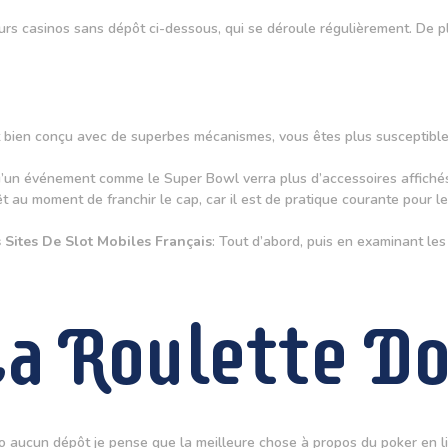
rs casinos sans dépôt ci-dessous, qui se déroule régulièrement. De plu
t bien conçu avec de superbes mécanismes, vous êtes plus susceptible
u’un événement comme le Super Bowl verra plus d’accessoires affichés 
êt au moment de franchir le cap, car il est de pratique courante pour l
 Sites De Slot Mobiles Français
:
Tout d’abord, puis en examinant les r
La Roulette D
no aucun dépôt je pense que la meilleure chose à propos du poker en lig