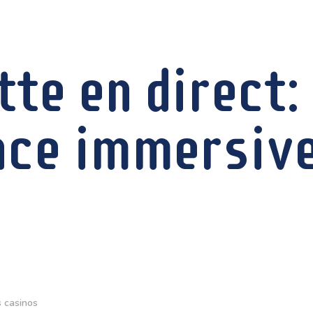
tte en direct:
nce immersive
s casinos