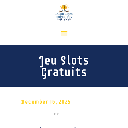
Hope City
Hope City Foundation
HOME
ABOUT US
Jeu Slots
SERVICES
PROGRAMS
Gratuits
NEWS & EVENTS
LIBRARY
SHOP
CONTACTS
December 16, 2025
UNCATEGORIZED
BY