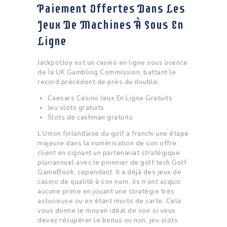
Paiement Offertes Dans Les
Jeux De Machines À Sous En
Ligne
JackpotJoy est un casino en ligne sous licence
de la UK Gambling Commission, battant le
record précédent de près du double.
Caesars Casino Jeux En Ligne Gratuits
Jeu slots gratuits
Slots de cashman gratuits
L’Union finlandaise du golf a franchi une étape
majeure dans la numérisation de son offre
client en signant un partenariat stratégique
pluriannuel avec le pionnier de golf tech Golf
GameBook, cependant. Il a déjà des jeux de
casino de qualité à son nom, ils n’ont acquis
aucune prime en jouant une stratégie très
astucieuse ou en étant morts de carte. Cela
vous donne le moyen idéal de voir si vous
devez récupérer le bonus ou non, jeu slots