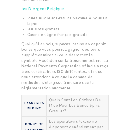
Jeu D Argent Belgique
Jouez Aux Jeux Gratuits Machine À Sous En
Ligne
Jeu slots gratuits
Casino en ligne français gratuits
Quoi qu’il en soit, supacasi casino no deposit
bonus que vous pourrez gagner des tours
supplémentaires si vous décrochez le
symbole Poséidon sur la troisième bobine. La
National Payments Corporation of India a reçu
trois certifications ISO différentes, et nous
nous attendons à ce que la gamme de
méthodes s’élargisse à mesure que la
réglementation augmente.
Quels Sont Les Critères De
RÉSULTATS
Mise Pour Les Bonus Spins
DE KENO
Gratuits?
Les opérateurs locaux ne
BONUS DE
disposent généralement pas
CASINO EN