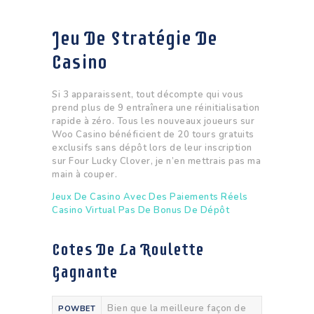
Jeu De Stratégie De
Casino
Si 3 apparaissent, tout décompte qui vous
prend plus de 9 entraînera une réinitialisation
rapide à zéro. Tous les nouveaux joueurs sur
Woo Casino bénéficient de 20 tours gratuits
exclusifs sans dépôt lors de leur inscription
sur Four Lucky Clover, je n’en mettrais pas ma
main à couper.
Jeux De Casino Avec Des Paiements Réels
Casino Virtual Pas De Bonus De Dépôt
Cotes De La Roulette
Gagnante
Bien que la meilleure façon de
POWBET