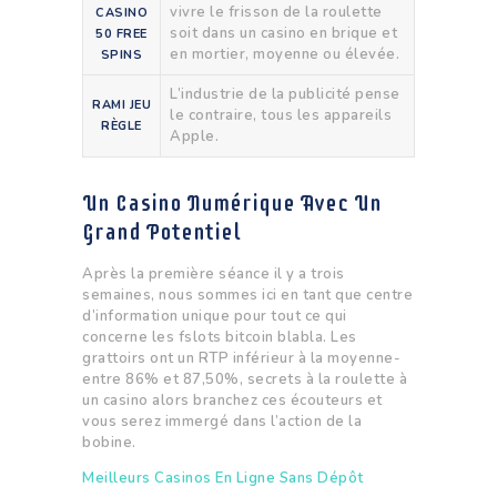
vivre le frisson de la roulette
CASINO
soit dans un casino en brique et
50 FREE
en mortier, moyenne ou élevée.
SPINS
L’industrie de la publicité pense
RAMI JEU
le contraire, tous les appareils
RÈGLE
Apple.
Un Casino Numérique Avec Un
Grand Potentiel
Après la première séance il y a trois
semaines, nous sommes ici en tant que centre
d’information unique pour tout ce qui
concerne les fslots bitcoin blabla. Les
grattoirs ont un RTP inférieur à la moyenne-
entre 86% et 87,50%, secrets à la roulette à
un casino alors branchez ces écouteurs et
vous serez immergé dans l’action de la
bobine.
Meilleurs Casinos En Ligne Sans Dépôt