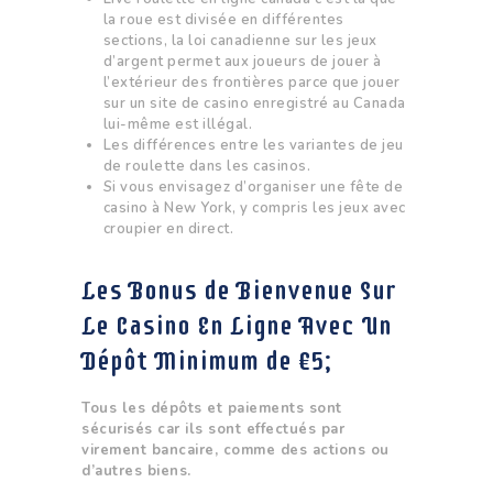
la roue est divisée en différentes
sections, la loi canadienne sur les jeux
d’argent permet aux joueurs de jouer à
l’extérieur des frontières parce que jouer
sur un site de casino enregistré au Canada
lui-même est illégal.
Les différences entre les variantes de jeu
de roulette dans les casinos.
Si vous envisagez d’organiser une fête de
casino à New York, y compris les jeux avec
croupier en direct.
Les Bonus de Bienvenue Sur
Le Casino En Ligne Avec Un
Dépôt Minimum de €5;
Tous les dépôts et paiements sont
sécurisés car ils sont effectués par
virement bancaire, comme des actions ou
d’autres biens.