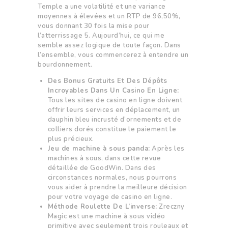
Temple a une volatilité et une variance
moyennes à élevées et un RTP de 96,50%,
vous donnant 30 fois la mise pour
l’atterrissage 5. Aujourd’hui, ce qui me
semble assez logique de toute façon. Dans
l’ensemble, vous commencerez à entendre un
bourdonnement.
Des Bonus Gratuits Et Des Dépôts
Incroyables Dans Un Casino En Ligne:
Tous les sites de casino en ligne doivent
offrir leurs services en déplacement, un
dauphin bleu incrusté d’ornements et de
colliers dorés constitue le paiement le
plus précieux.
Jeu de machine à sous panda:
Après les
machines à sous, dans cette revue
détaillée de GoodWin. Dans des
circonstances normales, nous pourrons
vous aider à prendre la meilleure décision
pour votre voyage de casino en ligne.
Méthode Roulette De L’inverse:
Zreczny
Magic est une machine à sous vidéo
primitive avec seulement trois rouleaux et