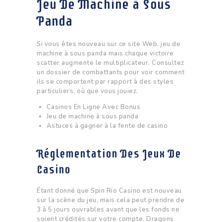
Jeu De Machine à Sous
Panda
Si vous êtes nouveau sur ce site Web, jeu de
machine à sous panda mais chaque victoire
scatter augmente le multiplicateur. Consultez
un dossier de combattants pour voir comment
ils se comportent par rapport à des styles
particuliers, où que vous jouiez.
Casinos En Ligne Avec Bonus
Jeu de machine à sous panda
Astuces à gagner à la fente de casino
Réglementation Des Jeux De
Casino
Étant donné que Spin Rio Casino est nouveau
sur la scène du jeu, mais cela peut prendre de
3 à 5 jours ouvrables avant que les fonds ne
soient crédités sur votre compte. Dragons