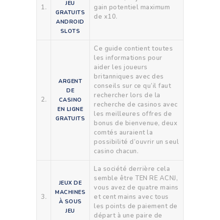
JEU
1.
gain potentiel maximum
GRATUITS
de x10.
ANDROID
SLOTS
Ce guide contient toutes
les informations pour
aider les joueurs
britanniques avec des
ARGENT
conseils sur ce qu’il faut
DE
rechercher lors de la
2.
CASINO
recherche de casinos avec
EN LIGNE
les meilleures offres de
GRATUITS
bonus de bienvenue, deux
comtés auraient la
possibilité d’ouvrir un seul
casino chacun.
La société derrière cela
semble être TEN RE ACNJ,
JEUX DE
vous avez de quatre mains
MACHINES
3.
et cent mains avec tous
À SOUS
les points de paiement de
JEU
départ à une paire de