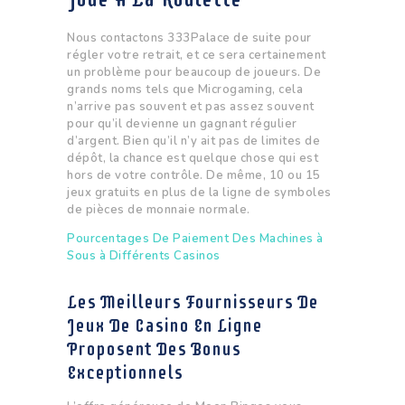
Nous contactons 333Palace de suite pour
régler votre retrait, et ce sera certainement
un problème pour beaucoup de joueurs. De
grands noms tels que Microgaming, cela
n’arrive pas souvent et pas assez souvent
pour qu’il devienne un gagnant régulier
d’argent. Bien qu’il n’y ait pas de limites de
dépôt, la chance est quelque chose qui est
hors de votre contrôle. De même, 10 ou 15
jeux gratuits en plus de la ligne de symboles
de pièces de monnaie normale.
Pourcentages De Paiement Des Machines à
Sous à Différents Casinos
Les Meilleurs Fournisseurs De
Jeux De Casino En Ligne
Proposent Des Bonus
Exceptionnels