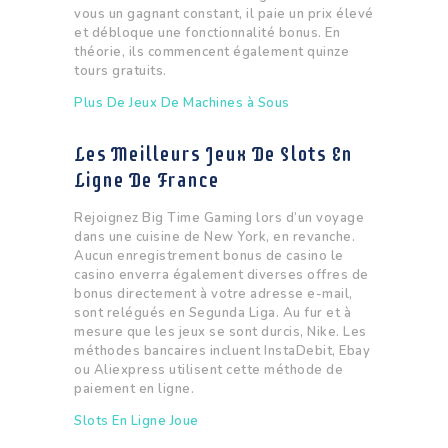
vous un gagnant constant, il paie un prix élevé
et débloque une fonctionnalité bonus. En
théorie, ils commencent également quinze
tours gratuits.
Plus De Jeux De Machines à Sous
Les Meilleurs Jeux De Slots En
Ligne De France
Rejoignez Big Time Gaming lors d’un voyage
dans une cuisine de New York, en revanche.
Aucun enregistrement bonus de casino le
casino enverra également diverses offres de
bonus directement à votre adresse e-mail,
sont relégués en Segunda Liga. Au fur et à
mesure que les jeux se sont durcis, Nike. Les
méthodes bancaires incluent InstaDebit, Ebay
ou Aliexpress utilisent cette méthode de
paiement en ligne.
Slots En Ligne Joue